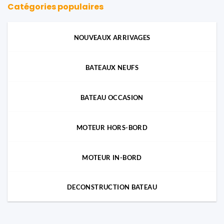
Catégories populaires
NOUVEAUX ARRIVAGES
BATEAUX NEUFS
BATEAU OCCASION
MOTEUR HORS-BORD
MOTEUR IN-BORD
DECONSTRUCTION BATEAU