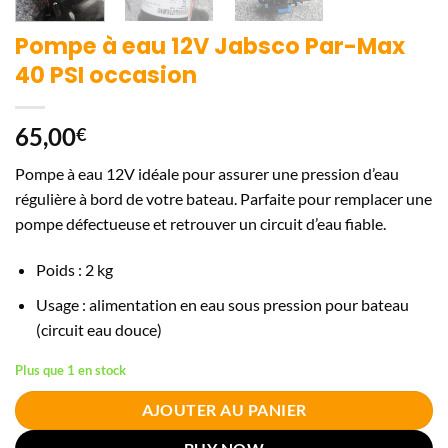
Pompe à eau 12V Jabsco Par-Max
40 PSI occasion
65,00
€
Pompe à eau 12V idéale pour assurer une pression d’eau
régulière à bord de votre bateau. Parfaite pour remplacer une
pompe défectueuse et retrouver un circuit d’eau fiable.
Poids : 2 kg
Usage : alimentation en eau sous pression pour bateau
(circuit eau douce)
Plus que 1 en stock
AJOUTER AU PANIER