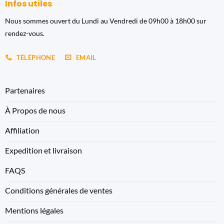
Infos utiles
Nous sommes ouvert du Lundi au Vendredi de 09h00 à 18h00 sur
rendez-vous.
TÉLÉPHONE
EMAIL
Partenaires
À Propos de nous
Affiliation
Expedition et livraison
FAQS
Conditions générales de ventes
Mentions légales