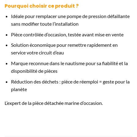
Pourquoi choisir ce produit ?
Idéale pour remplacer une pompe de pression défaillante
sans modifier toute l’installation
Pièce contrôlée d’occasion, testée avant mise en vente
Solution économique pour remettre rapidement en
service votre circuit d’eau
Marque reconnue dans le nautisme pour sa fiabilité et la
disponibilité de pièces
Réduction des déchets : pièce de réemploi = geste pour la
planète
L’expert de la pièce détachée marine d’occasion.