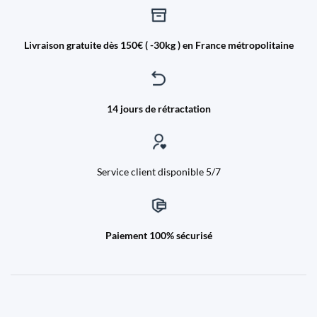
Livraison gratuite dès 150€ ( -30kg ) en France métropolitaine
14 jours de rétractation
Service client disponible 5/7
Paiement 100% sécurisé