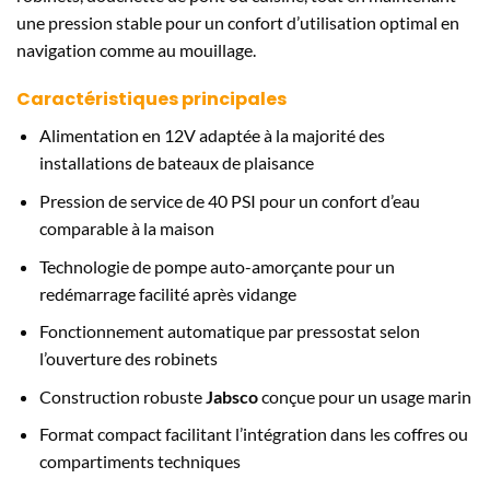
une pression stable pour un confort d’utilisation optimal en
navigation comme au mouillage.
Caractéristiques principales
Alimentation en 12V adaptée à la majorité des
installations de bateaux de plaisance
Pression de service de 40 PSI pour un confort d’eau
comparable à la maison
Technologie de pompe auto-amorçante pour un
redémarrage facilité après vidange
Fonctionnement automatique par pressostat selon
l’ouverture des robinets
Construction robuste
Jabsco
conçue pour un usage marin
Format compact facilitant l’intégration dans les coffres ou
compartiments techniques