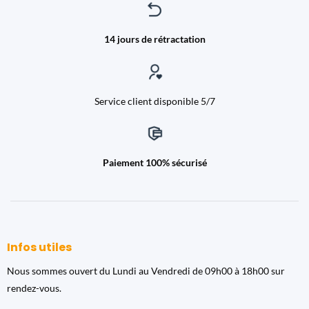
14 jours de rétractation
Service client disponible 5/7
Paiement 100% sécurisé
Infos utiles
Nous sommes ouvert du Lundi au Vendredi de 09h00 à 18h00 sur
rendez-vous.