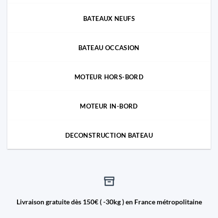
BATEAUX NEUFS
BATEAU OCCASION
MOTEUR HORS-BORD
MOTEUR IN-BORD
DECONSTRUCTION BATEAU
Livraison gratuite dès 150€ ( -30kg ) en France métropolitaine