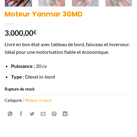
Moteur Yanmar 3GMD
3.000,00
€
Livré en bon état avec tableau de bord, faisceau et inverseur.
Idéal pour une motorisation fiable et économique.
Puissance :
20 cv
Type :
Diesel in-bord
Rupture de stock
Catégorie :
Moteur in-bord