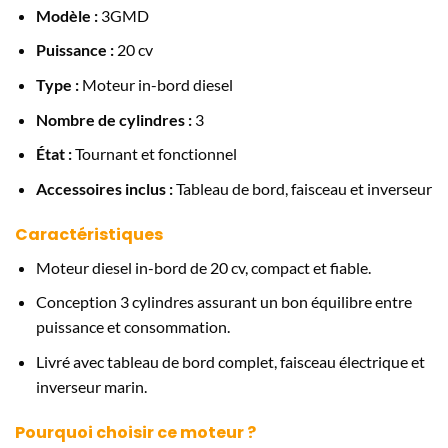
Modèle :
3GMD
Puissance :
20 cv
Type :
Moteur in-bord diesel
Nombre de cylindres :
3
État :
Tournant et fonctionnel
Accessoires inclus :
Tableau de bord, faisceau et inverseur
Caractéristiques
Moteur diesel in-bord de 20 cv, compact et fiable.
Conception 3 cylindres assurant un bon équilibre entre
puissance et consommation.
Livré avec tableau de bord complet, faisceau électrique et
inverseur marin.
Pourquoi choisir ce moteur ?