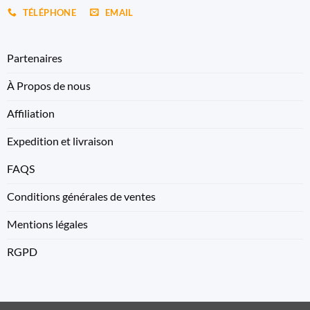
TÉLÉPHONE
EMAIL
Partenaires
À Propos de nous
Affiliation
Expedition et livraison
FAQS
Conditions générales de ventes
Mentions légales
RGPD