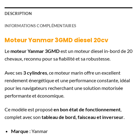
DESCRIPTION
INFORMATIONS COMPLÉMENTAIRES
Moteur Yanmar 3GMD diesel 20cv
Le
moteur Yanmar 3GMD
est un moteur diesel in-bord de 20
chevaux, reconnu pour sa fiabilité et sa robustesse.
Avec ses
3 cylindres
, ce moteur marin offre un excellent
rendement énergétique et une performance constante, idéal
pour les navigateurs recherchant une solution motorisée
performante et économique.
Ce modèle est proposé
en bon état de fonctionnement
,
complet avec son
tableau de bord, faisceau et inverseur
.
Marque :
Yanmar