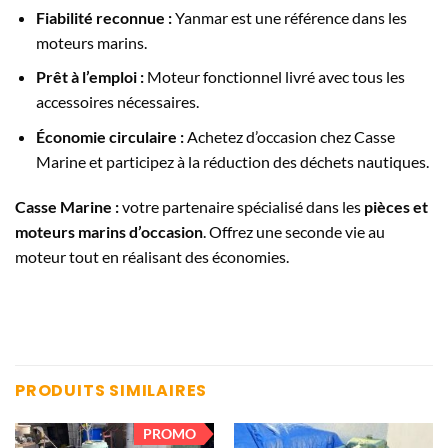
Fiabilité reconnue :
Yanmar est une référence dans les
moteurs marins.
Prêt à l’emploi :
Moteur fonctionnel livré avec tous les
accessoires nécessaires.
Économie circulaire :
Achetez d’occasion chez Casse
Marine et participez à la réduction des déchets nautiques.
Casse Marine :
votre partenaire spécialisé dans les
pièces et
moteurs marins d’occasion
. Offrez une seconde vie au
moteur tout en réalisant des économies.
PRODUITS SIMILAIRES
PROMO