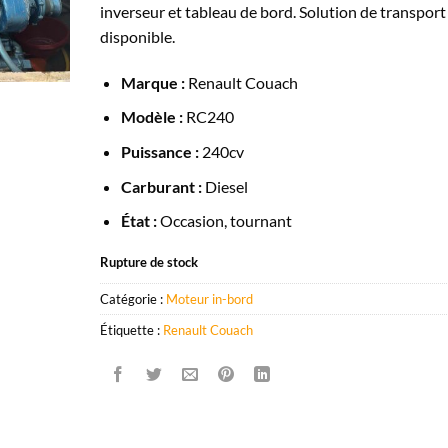
inverseur et tableau de bord. Solution de transport
disponible.
Marque :
Renault Couach
Modèle :
RC240
Puissance :
240cv
Carburant :
Diesel
État :
Occasion, tournant
Rupture de stock
Catégorie :
Moteur in-bord
Étiquette :
Renault Couach