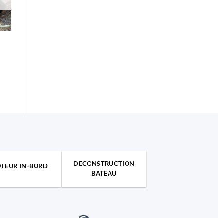
DECONSTRUCTION
TEUR IN-BORD
BATEAU