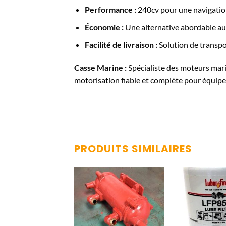
Performance :
240cv pour une navigation
Économie :
Une alternative abordable au
Facilité de livraison :
Solution de transpo
Casse Marine :
Spécialiste des moteurs mar
motorisation fiable et complète pour équipe
PRODUITS SIMILAIRES