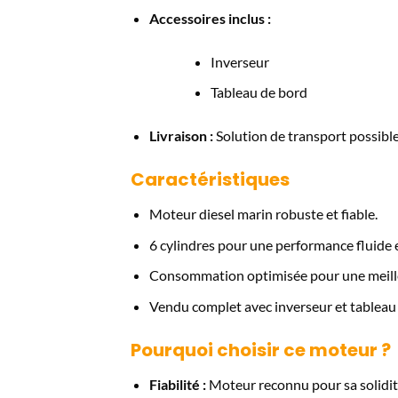
Accessoires inclus :
Inverseur
Tableau de bord
Livraison :
Solution de transport possibl
Caractéristiques
Moteur diesel marin robuste et fiable.
6 cylindres pour une performance fluide e
Consommation optimisée pour une meill
Vendu complet avec inverseur et tableau
Pourquoi choisir ce moteur ?
Fiabilité :
Moteur reconnu pour sa solidité