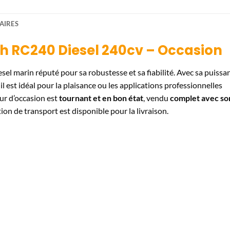
AIRES
h RC240 Diesel 240cv – Occasion
sel marin réputé pour sa robustesse et sa fiabilité. Avec sa puissa
, il est idéal pour la plaisance ou les applications professionnelles
ur d’occasion est
tournant et en bon état
, vendu
complet avec so
tion de transport est disponible pour la livraison.