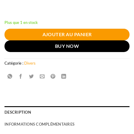
Plus que 1 en stock
AJOUTER AU PANIER
BUY NOW
Catégorie :
Divers
DESCRIPTION
INFORMATIONS COMPLÉMENTAIRES