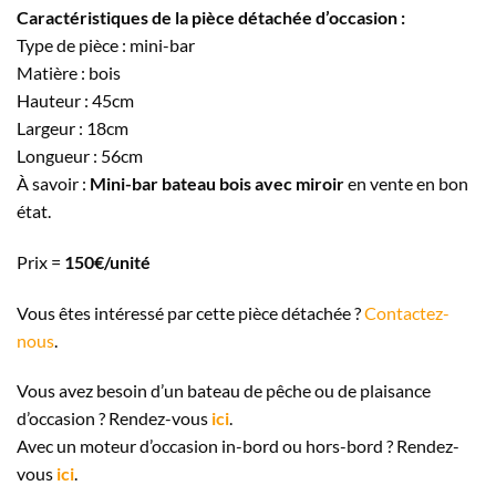
Caractéristiques de la pièce détachée d’occasion :
Type de pièce : mini-bar
Matière : bois
Hauteur : 45cm
Largeur : 18cm
Longueur : 56cm
À savoir :
Mini-bar bateau bois avec miroir
en vente en bon
état.
Prix =
150€/unité
Vous êtes intéressé par cette pièce détachée ?
Contactez-
nous
.
Vous avez besoin d’un bateau de pêche ou de plaisance
d’occasion ? Rendez-vous
ici
.
Avec un moteur d’occasion in-bord ou hors-bord ? Rendez-
vous
ici
.