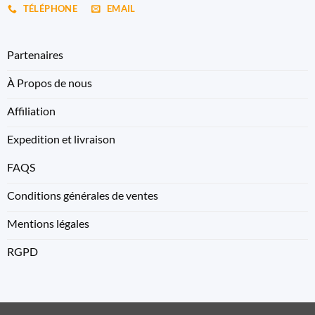
TÉLÉPHONE
EMAIL
Partenaires
À Propos de nous
Affiliation
Expedition et livraison
FAQS
Conditions générales de ventes
Mentions légales
RGPD