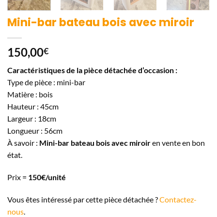
Mini-bar bateau bois avec miroir
150,00
€
Caractéristiques de la pièce détachée d’occasion :
Type de pièce : mini-bar
Matière : bois
Hauteur : 45cm
Largeur : 18cm
Longueur : 56cm
À savoir :
Mini-bar bateau bois avec miroir
en vente en bon
état.
Prix =
150
€/unité
Vous êtes intéressé par cette pièce détachée ?
Contactez-
nous
.