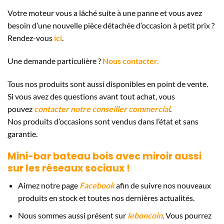
Votre moteur vous a lâché suite à une panne et vous avez
besoin d’une nouvelle pièce détachée d’occasion à petit prix ?
Rendez-vous
ici
.
Une demande particulière ?
Nous contacter.
Tous nos produits sont aussi disponibles en point de vente.
Si vous avez des questions avant tout achat, vous
pouvez
contacter notre conseiller commercial
.
Nos produits d’occasions sont vendus dans l’état et sans
garantie.
Mini-bar bateau bois avec miroir aussi
sur les réseaux sociaux !
Aimez notre page
Facebook
afin de suivre nos nouveaux
produits en stock et toutes nos dernières actualités.
Nous sommes aussi présent sur
leboncoin
. Vous pourrez