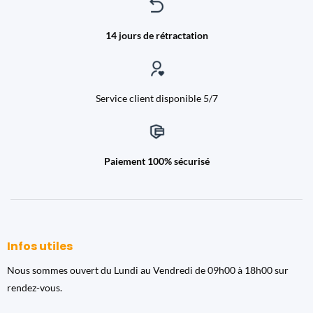
14 jours de rétractation
Service client disponible 5/7
Paiement 100% sécurisé
Infos utiles
Nous sommes ouvert du Lundi au Vendredi de 09h00 à 18h00 sur
rendez-vous.