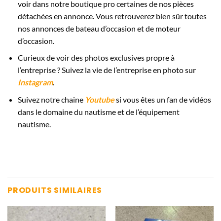
voir dans notre boutique pro certaines de nos pièces
détachées en annonce. Vous retrouverez bien sûr toutes
nos annonces de bateau d’occasion et de moteur
d’occasion.
Curieux de voir des photos exclusives propre à
l’entreprise ? Suivez la vie de l’entreprise en photo sur
Instagram
.
Suivez notre chaine
Youtube
si vous êtes un fan de vidéos
dans le domaine du nautisme et de l’équipement
nautisme.
PRODUITS SIMILAIRES