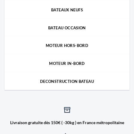
BATEAUX NEUFS
BATEAU OCCASION
MOTEUR HORS-BORD
MOTEUR IN-BORD
DECONSTRUCTION BATEAU
Livraison gratuite dès 150€ ( -30kg ) en France métropolitaine