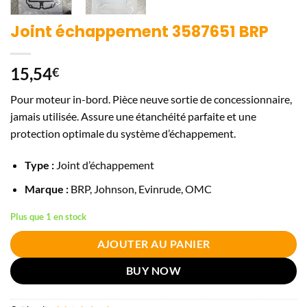
Joint échappement 3587651 BRP
15,54
€
Pour moteur in-bord. Pièce neuve sortie de concessionnaire,
jamais utilisée. Assure une étanchéité parfaite et une
protection optimale du système d’échappement.
Type :
Joint d’échappement
Marque :
BRP, Johnson, Evinrude, OMC
Plus que 1 en stock
AJOUTER AU PANIER
BUY NOW