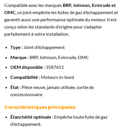
Compatible avec les marques
BRP, Johnson, Evinrude et
OMC
, ce joint empêche les fuites de gaz d’échappement et
garantit aussi une performance optimale du moteur. Il est
conçu selon les standards d’origine pour s’adapter
parfaitement à votre installation.
Type :
Joint d’échappement
Marque :
BRP, Johnson, Evinrude, OMC
OEM disponible :
3587651
Compatibilité :
Moteurs in-bord
État :
Pièce neuve, jamais utilisée, sortie de
concessionnaire
Caractéristiques principales
Étanchéité optimale :
Empêche toute fuite de gaz
d’échappement.