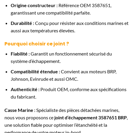
Origine constructeur :
Référence OEM 3587651,
garantissant une compatibilité parfaite.
Durabilité :
Conçu pour résister aux conditions marines et
aussi aux températures élevées.
Pourquoi choisir ce joint ?
Fiabilité :
Garantit un fonctionnement sécurisé du
système d’échappement.
Compatibilité étendue :
Convient aux moteurs BRP,
Johnson, Evinrude et aussi OMC.
Authenticité :
Produit OEM, conforme aux spécifications
du fabricant.
Casse Marine :
Spécialiste des pièces détachées marines,
nous vous proposons ce
joint d’échappement 3587651 BRP
,
une solution fiable pour optimiser l’étanchéité et la
performance de votre moteur in-bord.