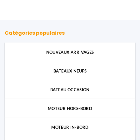
Catégories populaires
NOUVEAUX ARRIVAGES
BATEAUX NEUFS
BATEAU OCCASION
MOTEUR HORS-BORD
MOTEUR IN-BORD