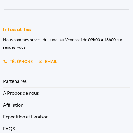
Infos utiles
Nous sommes ouvert du Lundi au Vendredi de 09h00 à 18h00 sur
rendez-vous.
TÉLÉPHONE
EMAIL
Partenaires
À Propos de nous
Affiliation
Expedition et livraison
FAQS