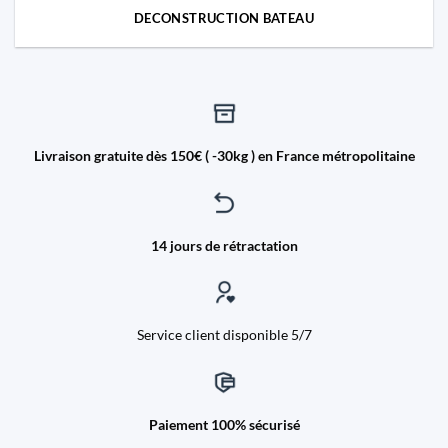
DECONSTRUCTION BATEAU
Livraison gratuite dès 150€ ( -30kg ) en France métropolitaine
14 jours de rétractation
Service client disponible 5/7
Paiement 100% sécurisé