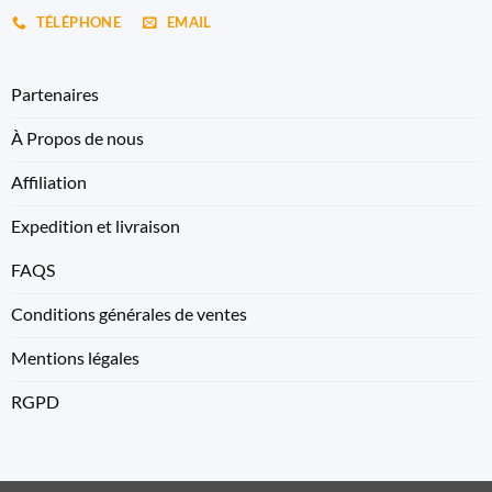
TÉLÉPHONE
EMAIL
Partenaires
À Propos de nous
Affiliation
Expedition et livraison
FAQS
Conditions générales de ventes
Mentions légales
RGPD