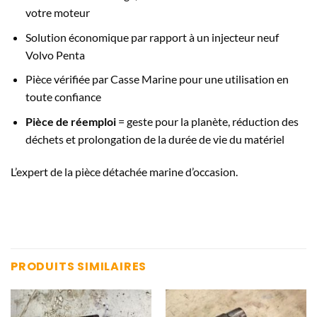
votre moteur
Solution économique par rapport à un injecteur neuf
Volvo Penta
Pièce vérifiée par Casse Marine pour une utilisation en
toute confiance
Pièce de réemploi
= geste pour la planète, réduction des
déchets et prolongation de la durée de vie du matériel
L’expert de la pièce détachée marine d’occasion.
PRODUITS SIMILAIRES