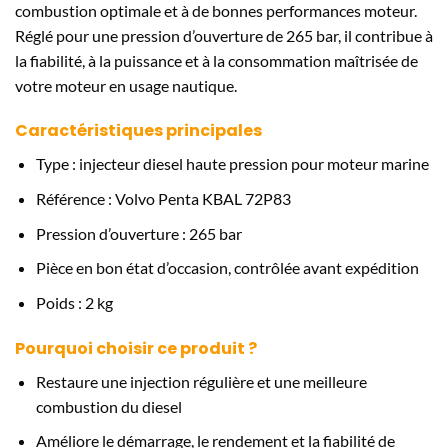
combustion optimale et à de bonnes performances moteur.
Réglé pour une pression d’ouverture de 265 bar, il contribue à
la fiabilité, à la puissance et à la consommation maîtrisée de
votre moteur en usage nautique.
Caractéristiques principales
Type : injecteur diesel haute pression pour moteur marine
Référence : Volvo Penta KBAL 72P83
Pression d’ouverture : 265 bar
Pièce en bon état d’occasion, contrôlée avant expédition
Poids : 2 kg
Pourquoi choisir ce produit ?
Restaure une injection régulière et une meilleure
combustion du diesel
Améliore le démarrage, le rendement et la fiabilité de