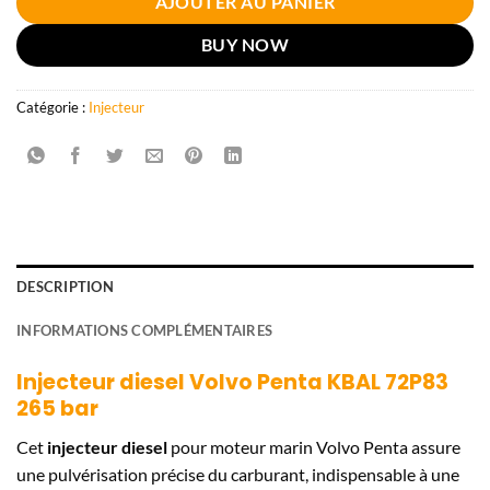
AJOUTER AU PANIER
BUY NOW
Catégorie :
Injecteur
DESCRIPTION
INFORMATIONS COMPLÉMENTAIRES
Injecteur diesel Volvo Penta KBAL 72P83
265 bar
Cet
injecteur diesel
pour moteur marin Volvo Penta assure
une pulvérisation précise du carburant, indispensable à une