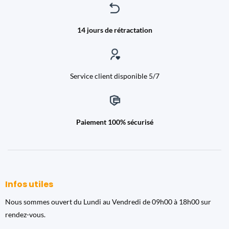
14 jours de rétractation
Service client disponible 5/7
Paiement 100% sécurisé
Infos utiles
Nous sommes ouvert du Lundi au Vendredi de 09h00 à 18h00 sur
rendez-vous.