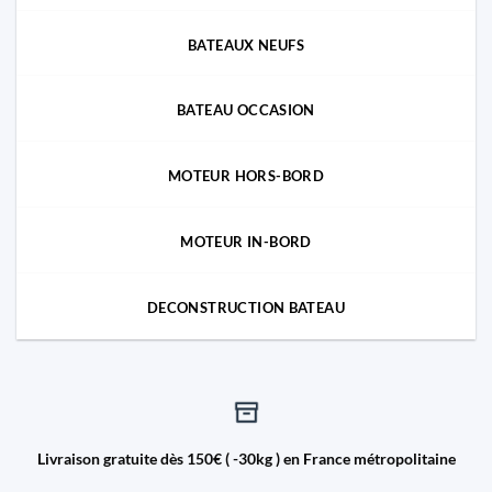
BATEAUX NEUFS
BATEAU OCCASION
MOTEUR HORS-BORD
MOTEUR IN-BORD
DECONSTRUCTION BATEAU
Livraison gratuite dès 150€ ( -30kg ) en France métropolitaine