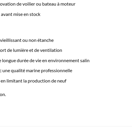
novation de voilier ou bateau à moteur
 avant mise en stock
vieillissant ou non étanche
ort de lumière et de ventilation
e longue durée de vie en environnement salin
 une qualité marine professionnelle
 en limitant la production de neuf
on.