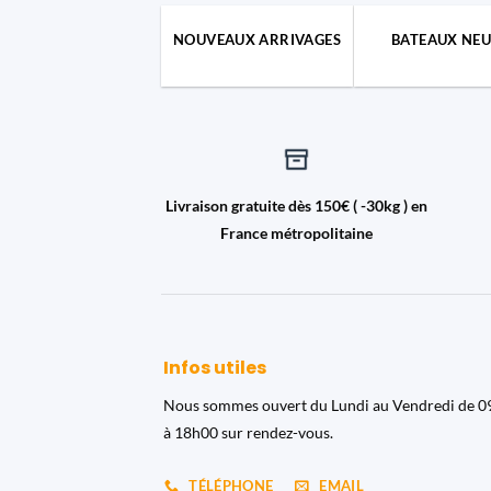
NOUVEAUX ARRIVAGES
BATEAUX NEU
Livraison gratuite dès 150€ ( -30kg ) en
France métropolitaine
Infos utiles
Nous sommes ouvert du Lundi au Vendredi de 
à 18h00 sur rendez-vous.
TÉLÉPHONE
EMAIL