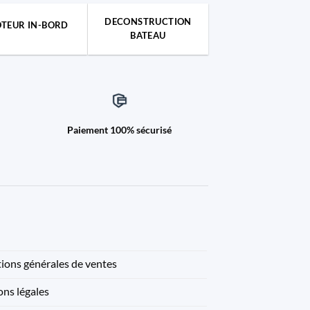
DECONSTRUCTION
TEUR IN-BORD
BATEAU
Paiement 100% sécurisé
ions générales de ventes
ns légales