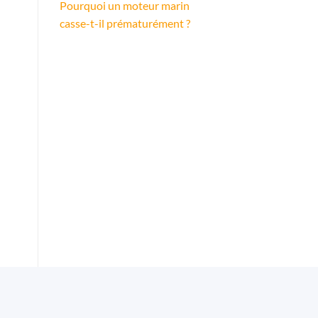
Pourquoi un moteur marin
casse-t-il prématurément ?