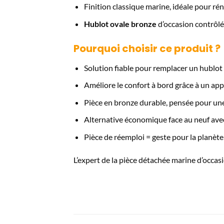
Finition classique marine, idéale pour ré
Hublot ovale bronze
d’occasion contrôlé
Pourquoi choisir ce produit ?
Solution fiable pour remplacer un hublot 
Améliore le confort à bord grâce à un app
Pièce en bronze durable, pensée pour un
Alternative économique face au neuf avec
Pièce de réemploi = geste pour la planète
L’expert de la pièce détachée marine d’occasi