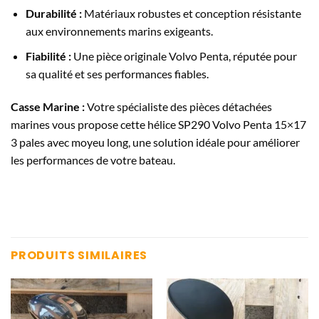
Durabilité :
Matériaux robustes et conception résistante
aux environnements marins exigeants.
Fiabilité :
Une pièce originale Volvo Penta, réputée pour
sa qualité et ses performances fiables.
Casse Marine :
Votre spécialiste des pièces détachées
marines vous propose cette hélice SP290 Volvo Penta 15×17
3 pales avec moyeu long, une solution idéale pour améliorer
les performances de votre bateau.
PRODUITS SIMILAIRES