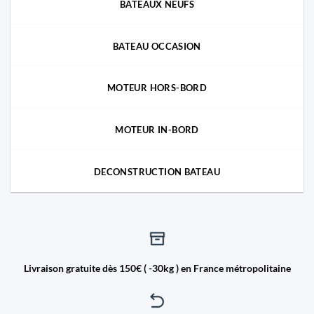
BATEAUX NEUFS
BATEAU OCCASION
MOTEUR HORS-BORD
MOTEUR IN-BORD
DECONSTRUCTION BATEAU
Livraison gratuite dès 150€ ( -30kg ) en France métropolitaine