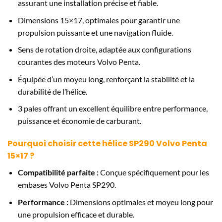
assurant une installation précise et fiable.
Dimensions 15×17, optimales pour garantir une
propulsion puissante et une navigation fluide.
Sens de rotation droite, adaptée aux configurations
courantes des moteurs Volvo Penta.
Équipée d’un moyeu long, renforçant la stabilité et la
durabilité de l’hélice.
3 pales offrant un excellent équilibre entre performance,
puissance et économie de carburant.
Pourquoi choisir cette hélice SP290 Volvo Penta
15×17 ?
Compatibilité parfaite :
Conçue spécifiquement pour les
embases Volvo Penta SP290.
Performance :
Dimensions optimales et moyeu long pour
une propulsion efficace et durable.