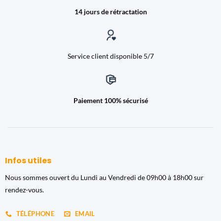
14 jours de rétractation
Service client disponible 5/7
Paiement 100% sécurisé
Infos utiles
Nous sommes ouvert du Lundi au Vendredi de 09h00 à 18h00 sur
rendez-vous.
TÉLÉPHONE
EMAIL