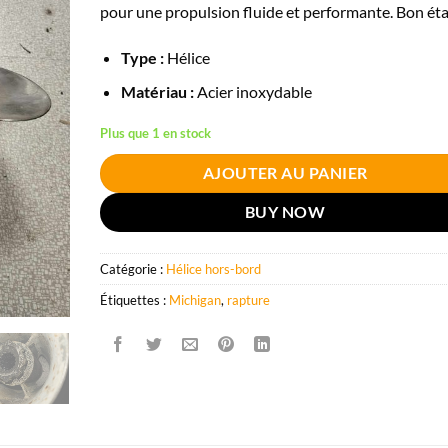
pour une propulsion fluide et performante. Bon éta
Type :
Hélice
Matériau :
Acier inoxydable
Plus que 1 en stock
AJOUTER AU PANIER
BUY NOW
Catégorie :
Hélice hors-bord
Étiquettes :
Michigan
,
rapture