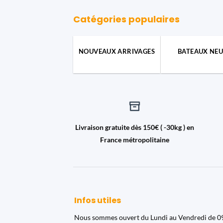
Catégories populaires
NOUVEAUX ARRIVAGES
BATEAUX NEU
Livraison gratuite dès 150€ ( -30kg ) en
France métropolitaine
Infos utiles
Nous sommes ouvert du Lundi au Vendredi de 