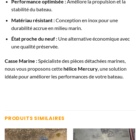
Performance optimisée :
Améliore la propulsion et la
stabilité du bateau.
Matériau résistant :
Conception en inox pour une
durabilité accrue en milieu marin.
État proche du neuf :
Une alternative économique avec
une qualité préservée.
Casse Marine :
Spécialiste des pièces détachées marines,
nous vous proposons cette
hélice Mercury
, une solution
idéale pour améliorer les performances de votre bateau.
PRODUITS SIMILAIRES