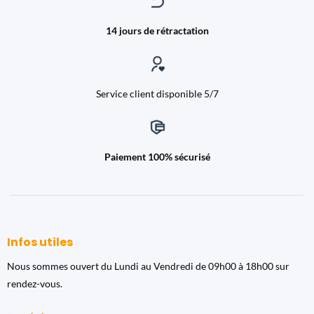
14 jours de rétractation
Service client disponible 5/7
Paiement 100% sécurisé
Infos utiles
Nous sommes ouvert du Lundi au Vendredi de 09h00 à 18h00 sur
rendez-vous.