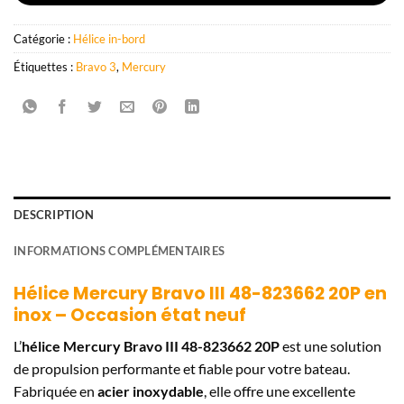
Catégorie :
Hélice in-bord
Étiquettes :
Bravo 3
,
Mercury
DESCRIPTION
INFORMATIONS COMPLÉMENTAIRES
Hélice Mercury Bravo III 48-823662 20P en
inox – Occasion état neuf
L’
hélice Mercury Bravo III 48-823662 20P
est une solution
de propulsion performante et fiable pour votre bateau.
Fabriquée en
acier inoxydable
, elle offre une excellente