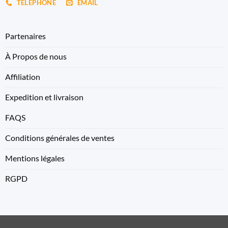
TÉLÉPHONE
EMAIL
Partenaires
À Propos de nous
Affiliation
Expedition et livraison
FAQS
Conditions générales de ventes
Mentions légales
RGPD