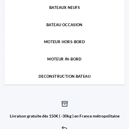
BATEAUX NEUFS
BATEAU OCCASION
MOTEUR HORS-BORD
MOTEUR IN-BORD
DECONSTRUCTION BATEAU
Livraison gratuite dès 150€ ( -30kg ) en France métropolitaine