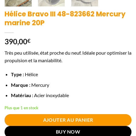
Hélice Bravo III 48-823662 Mercury
marine 20P
390,00
€
Très peu utilisée, état proche du neuf. Idéale pour optimiser la
propulsion et la maniabilité.
Type :
Hélice
Marque :
Mercury
Matériau :
Acier inoxydable
Plus que 1 en stock
AJOUTER AU PANIER
BUY NOW