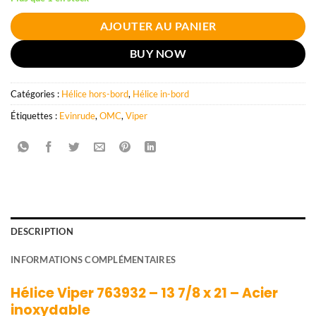
AJOUTER AU PANIER
BUY NOW
Catégories :
Hélice hors-bord
,
Hélice in-bord
Étiquettes :
Evinrude
,
OMC
,
Viper
DESCRIPTION
INFORMATIONS COMPLÉMENTAIRES
Hélice Viper 763932 – 13 7/8 x 21 – Acier
inoxydable