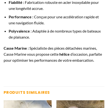
Fiabilité :
Fabrication robuste en acier inoxydable pour
une longévité accrue.
Performance :
Conçue pour une accélération rapide et
une navigation fluide.
Polyvalence :
Adaptée à de nombreux types de bateaux
de plaisance.
Casse Marine :
Spécialiste des pièces détachées marines,
Casse Marine vous propose cette
hélice
d’occasion, parfaite
pour optimiser les performances de votre embarcation.
PRODUITS SIMILAIRES