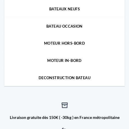
BATEAUX NEUFS
BATEAU OCCASION
MOTEUR HORS-BORD
MOTEUR IN-BORD
DECONSTRUCTION BATEAU
Livraison gratuite dès 150€ ( -30kg ) en France métropolitaine