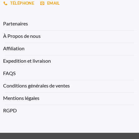
TÉLÉPHONE
EMAIL
Partenaires
À Propos de nous
Affiliation
Expedition et livraison
FAQS
Conditions générales de ventes
Mentions légales
RGPD