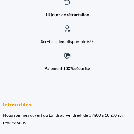
14 jours de rétractation
Service client disponible 5/7
Paiement 100% sécurisé
Infos utiles
Nous sommes ouvert du Lundi au Vendredi de 09h00 à 18h00 sur
rendez-vous.