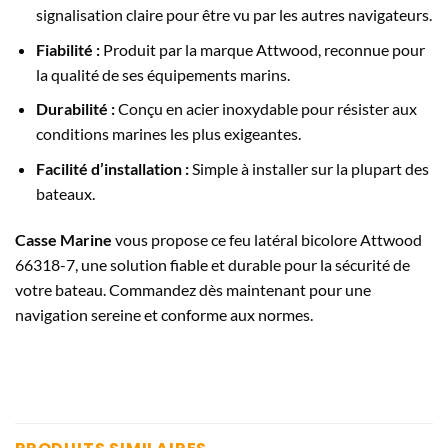
signalisation claire pour être vu par les autres navigateurs.
Fiabilité :
Produit par la marque Attwood, reconnue pour
la qualité de ses équipements marins.
Durabilité :
Conçu en acier inoxydable pour résister aux
conditions marines les plus exigeantes.
Facilité d’installation :
Simple à installer sur la plupart des
bateaux.
Casse Marine
vous propose ce feu latéral bicolore Attwood
66318-7, une solution fiable et durable pour la sécurité de
votre bateau. Commandez dès maintenant pour une
navigation sereine et conforme aux normes.