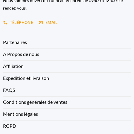
Nous sommes ouvert du Lundi au Vendredi de 09h00 à 18h00 sur
rendez-vous.
TÉLÉPHONE
EMAIL
Partenaires
À Propos de nous
Affiliation
Expedition et livraison
FAQS
Conditions générales de ventes
Mentions légales
RGPD