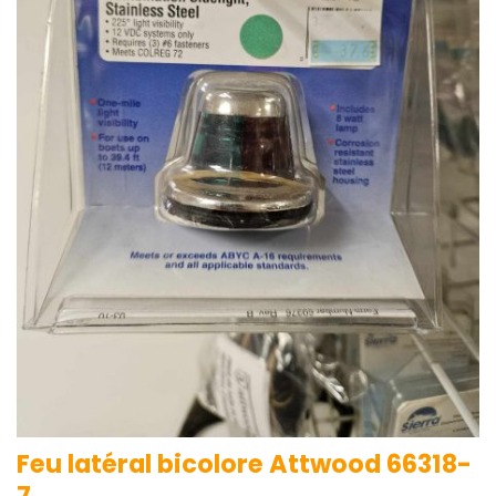
Feu latéral bicolore Attwood 66318-