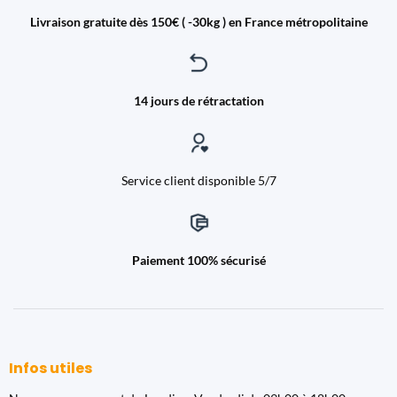
Livraison gratuite dès 150€ ( -30kg ) en France métropolitaine
14 jours de rétractation
Service client disponible 5/7
Paiement 100% sécurisé
Infos utiles