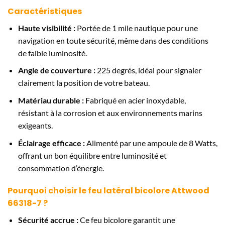
Caractéristiques
Haute visibilité :
Portée de 1 mile nautique pour une
navigation en toute sécurité, même dans des conditions
de faible luminosité.
Angle de couverture :
225 degrés, idéal pour signaler
clairement la position de votre bateau.
Matériau durable :
Fabriqué en acier inoxydable,
résistant à la corrosion et aux environnements marins
exigeants.
Éclairage efficace :
Alimenté par une ampoule de 8 Watts,
offrant un bon équilibre entre luminosité et
consommation d’énergie.
Pourquoi choisir le feu latéral bicolore Attwood
66318-7 ?
Sécurité accrue :
Ce feu bicolore garantit une