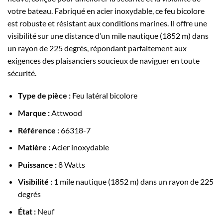
votre bateau. Fabriqué en acier inoxydable, ce feu bicolore
est robuste et résistant aux conditions marines. Il offre une
visibilité sur une distance d’un mile nautique (1852 m) dans
un rayon de 225 degrés, répondant parfaitement aux
exigences des plaisanciers soucieux de naviguer en toute
sécurité.
Type de pièce :
Feu latéral bicolore
Marque :
Attwood
Référence :
66318-7
Matière :
Acier inoxydable
Puissance :
8 Watts
Visibilité :
1 mile nautique (1852 m) dans un rayon de 225
degrés
État :
Neuf