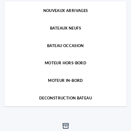
NOUVEAUX ARRIVAGES
BATEAUX NEUFS
BATEAU OCCASION
MOTEUR HORS-BORD
MOTEUR IN-BORD
DECONSTRUCTION BATEAU