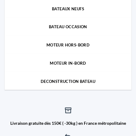
BATEAUX NEUFS
BATEAU OCCASION
MOTEUR HORS-BORD
MOTEUR IN-BORD
DECONSTRUCTION BATEAU
Livraison gratuite dès 150€ ( -30kg ) en France métropolitaine