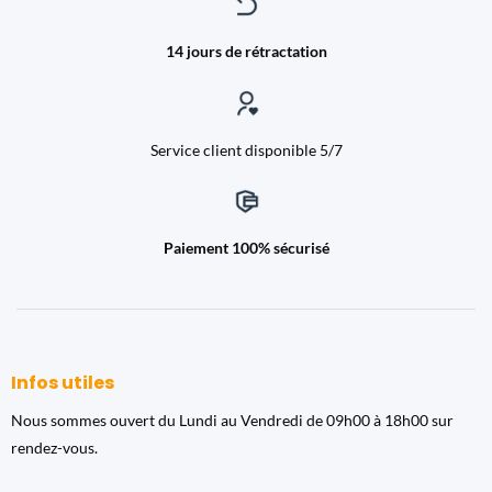
14 jours de rétractation
Service client disponible 5/7
Paiement 100% sécurisé
Infos utiles
Nous sommes ouvert du Lundi au Vendredi de 09h00 à 18h00 sur
rendez-vous.