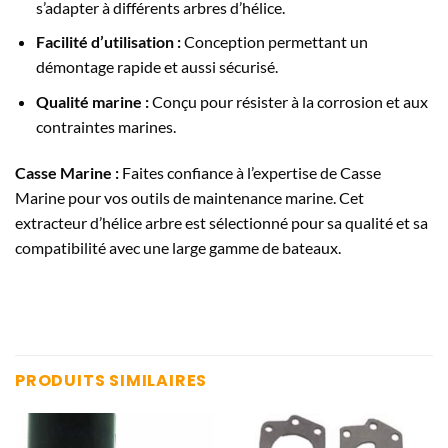
s’adapter à différents arbres d’hélice.
Facilité d’utilisation :
Conception permettant un
démontage rapide et aussi sécurisé.
Qualité marine :
Conçu pour résister à la corrosion et aux
contraintes marines.
Casse Marine :
Faites confiance à l’expertise de Casse
Marine pour vos outils de maintenance marine. Cet
extracteur d’hélice arbre est sélectionné pour sa qualité et sa
compatibilité avec une large gamme de bateaux.
PRODUITS SIMILAIRES