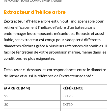
INFORMATIONS COMPLÉMENTAIRES
Extracteur d’hélice arbre
L’
extracteur d’hélice arbre
est un outil indispensable pour
retirer efficacement l’hélice de l’arbre d’un bateau sans
endommager les composants mécaniques. Robuste et aussi
fiable, cet extracteur est conçu pour s’adapter à différents
diamètres d’arbres grâce à plusieurs références disponibles. Il
facilite l’entretien de votre propulsion marine, même dans les
conditions les plus exigeantes.
Découvrez ci-dessous les correspondances entre le diamètre
de l’arbre et aussi la référence de l’extracteur adapté :
Ø ARBRE (MM)
RÉFÉRENCE
25
EXT25
30
EXT30