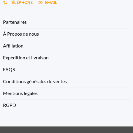
TÉLÉPHONE
EMAIL
Partenaires
À Propos de nous
Affiliation
Expedition et livraison
FAQS
Conditions générales de ventes
Mentions légales
RGPD