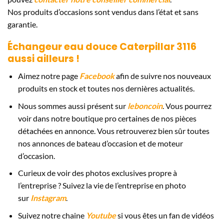
Nos produits d’occasions sont vendus dans l’état et sans
garantie.
Échangeur eau douce Caterpillar 3116
aussi ailleurs !
Aimez notre page
Facebook
afin de suivre nos nouveaux
produits en stock et toutes nos dernières actualités.
Nous sommes aussi présent sur
leboncoin
. Vous pourrez
voir dans notre boutique pro certaines de nos pièces
détachées en annonce. Vous retrouverez bien sûr toutes
nos annonces de bateau d’occasion et de moteur
d’occasion.
Curieux de voir des photos exclusives propre à
l’entreprise ? Suivez la vie de l’entreprise en photo
sur
Instagram
.
Suivez notre chaine
Youtube
si vous êtes un fan de vidéos