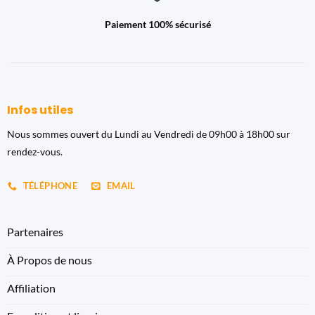
Paiement 100% sécurisé
Infos utiles
Nous sommes ouvert du Lundi au Vendredi de 09h00 à 18h00 sur
rendez-vous.
TÉLÉPHONE
EMAIL
Partenaires
À Propos de nous
Affiliation