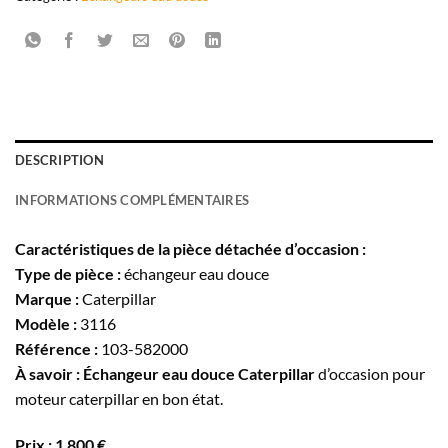
DESCRIPTION
INFORMATIONS COMPLÉMENTAIRES
Caractéristiques de la pièce détachée d’occasion :
Type de pièce :
échangeur eau douce
Marque :
Caterpillar
Modèle :
3116
Référence :
103-582000
À savoir :
Échangeur eau douce Caterpillar
d’occasion pour
moteur caterpillar en bon état.
Prix : 1 800 €