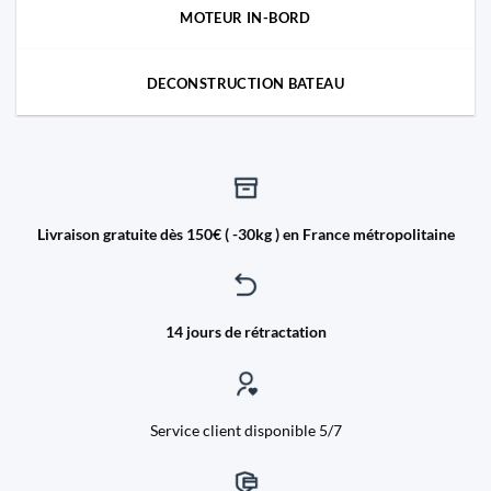
MOTEUR IN-BORD
DECONSTRUCTION BATEAU
Livraison gratuite dès 150€ ( -30kg ) en France métropolitaine
14 jours de rétractation
Service client disponible 5/7