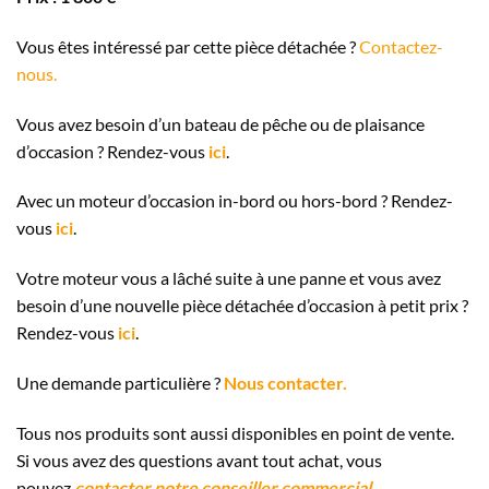
Vous êtes intéressé par cette pièce détachée ?
Contactez-
nous.
Vous avez besoin d’un bateau de pêche ou de plaisance
d’occasion ? Rendez-vous
ici
.
Avec un moteur d’occasion in-bord ou hors-bord ? Rendez-
vous
ici
.
Votre moteur vous a lâché suite à une panne et vous avez
besoin d’une nouvelle pièce détachée d’occasion à petit prix ?
Rendez-vous
ici
.
Une demande particulière ?
Nous contacter.
Tous nos produits sont aussi disponibles en point de vente.
Si vous avez des questions avant tout achat, vous
pouvez
contacter notre conseiller commercial
.