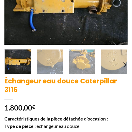
Échangeur eau douce Caterpillar
3116
1.800,00
€
Caractéristiques de la pièce détachée d’occasion :
Type de pièce :
échangeur eau douce