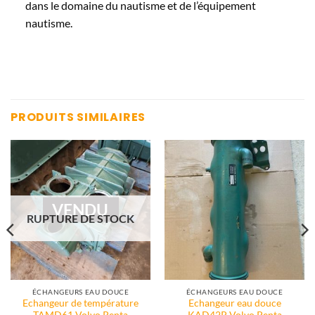
dans le domaine du nautisme et de l’équipement
nautisme.
PRODUITS SIMILAIRES
VENDU
RUPTURE DE STOCK
ÉCHANGEURS EAU DOUCE
ÉCHANGEURS EAU DOUCE
Echangeur de température
Echangeur eau douce