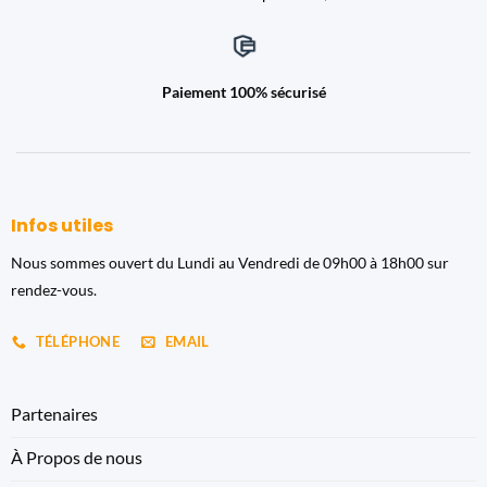
Paiement 100% sécurisé
Infos utiles
Nous sommes ouvert du Lundi au Vendredi de 09h00 à 18h00 sur
rendez-vous.
TÉLÉPHONE
EMAIL
Partenaires
À Propos de nous