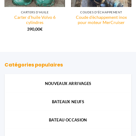
CARTERS D'HUILE
COUDES D'ÉCHAPPEMENT
Carter d’huile Volvo 6
Coude d’échappement inox
cylindres
pour moteur MerCruiser
390,00
€
Catégories populaires
NOUVEAUX ARRIVAGES
BATEAUX NEUFS
BATEAU OCCASION