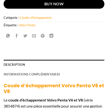
BUY NOW
Catégorie :
Coudes d'échappement
Étiquette :
Volvo Penta
DESCRIPTION
INFORMATIONS COMPLÉMENTAIRES
Coude d’échappement Volvo Penta V6 et
V8
Le
coude d’échappement Volvo Penta V6 et V8
(série
3854874) est une pièce essentielle pour assurer une gestion