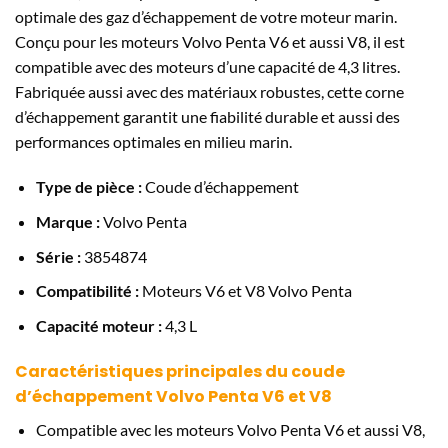
optimale des gaz d’échappement de votre moteur marin.
Conçu pour les moteurs Volvo Penta V6 et aussi V8, il est
compatible avec des moteurs d’une capacité de 4,3 litres.
Fabriquée aussi avec des matériaux robustes, cette corne
d’échappement garantit une fiabilité durable et aussi des
performances optimales en milieu marin.
Type de pièce :
Coude d’échappement
Marque :
Volvo Penta
Série :
3854874
Compatibilité :
Moteurs V6 et V8 Volvo Penta
Capacité moteur :
4,3 L
Caractéristiques principales du coude
d’échappement Volvo Penta V6 et V8
Compatible avec les moteurs Volvo Penta V6 et aussi V8,