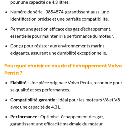
pour une capacité de 4,3 litres.
Numéro de série : 3854874, garantissant aussi une
identification précise et une parfaite compatibilité.
Permet une gestion efficace des gaz d’échappement,
essentielle pour maintenir la performance du moteur.
Conçu pour résister aux environnements marins
exigeants, assurant une durabilité exceptionnelle.
Pourquoi choisir ce coude d’échappement Volvo
Penta ?
Fiabilité :
Une pièce originale Volvo Penta, reconnue pour
sa qualité et ses performances.
Compatibilité garantie :
Idéal pour les moteurs V6 et V8
avec une capacité de 4,3 L.
Performance :
Optimise l’échappement des gaz,
garantissant une efficacité maximale du moteur.