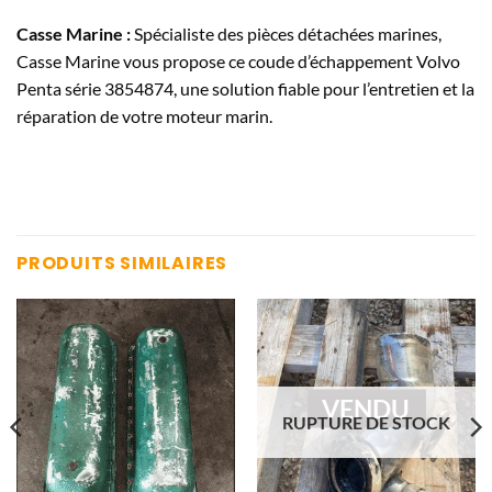
Casse Marine :
Spécialiste des pièces détachées marines,
Casse Marine vous propose ce coude d’échappement Volvo
Penta série 3854874, une solution fiable pour l’entretien et la
réparation de votre moteur marin.
PRODUITS SIMILAIRES
VENDU
RUPTURE DE STOCK