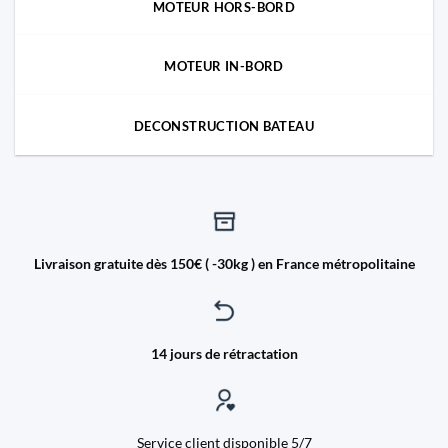
MOTEUR HORS-BORD
MOTEUR IN-BORD
DECONSTRUCTION BATEAU
Livraison gratuite dès 150€ ( -30kg ) en France métropolitaine
14 jours de rétractation
Service client disponible 5/7