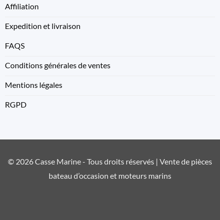
Affiliation
Expedition et livraison
FAQS
Conditions générales de ventes
Mentions légales
RGPD
© 2026 Casse Marine - Tous droits réservés | Vente de pièces
bateau d’occasion et moteurs marins