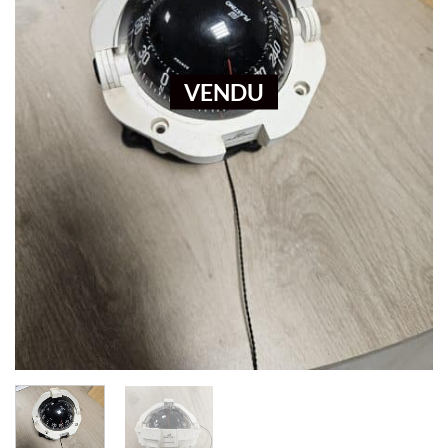
VENDU