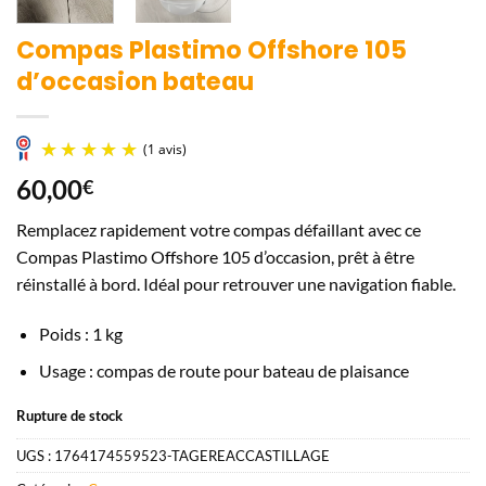
Compas Plastimo Offshore 105
d’occasion bateau
60,00
€
Remplacez rapidement votre compas défaillant avec ce
Compas Plastimo Offshore 105 d’occasion, prêt à être
réinstallé à bord. Idéal pour retrouver une navigation fiable.
Poids : 1 kg
(1 avis)
Usage : compas de route pour bateau de plaisance
Rupture de stock
UGS :
1764174559523-TAGEREACCASTILLAGE