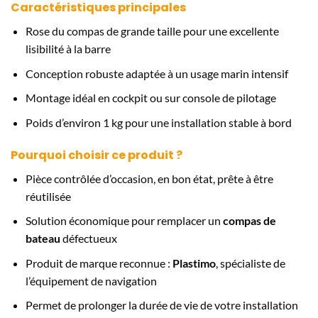
Caractéristiques principales
Rose du compas de grande taille pour une excellente
lisibilité à la barre
Conception robuste adaptée à un usage marin intensif
Montage idéal en cockpit ou sur console de pilotage
Poids d’environ 1 kg pour une installation stable à bord
Pourquoi choisir ce produit ?
Pièce contrôlée d’occasion, en bon état, prête à être
réutilisée
Solution économique pour remplacer un
compas de
bateau
défectueux
Produit de marque reconnue :
Plastimo
, spécialiste de
l’équipement de navigation
Permet de prolonger la durée de vie de votre installation