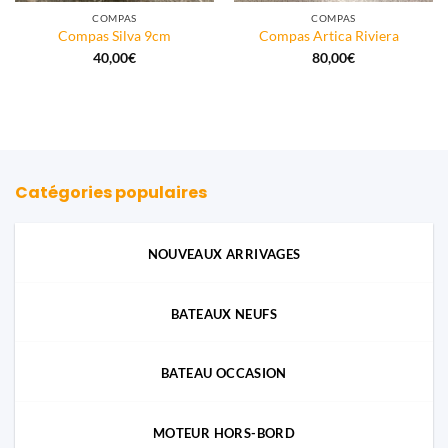
COMPAS
COMPAS
Compas Silva 9cm
Compas Artica Riviera
40,00
€
80,00
€
Catégories populaires
NOUVEAUX ARRIVAGES
BATEAUX NEUFS
BATEAU OCCASION
MOTEUR HORS-BORD