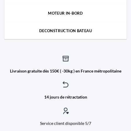
MOTEUR IN-BORD
DECONSTRUCTION BATEAU
Livraison gratuite dès 150€ ( -30kg ) en France métropolitaine
14 jours de rétractation
Service client disponible 5/7