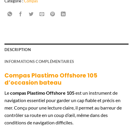
Catégorie :
Compas
DESCRIPTION
INFORMATIONS COMPLÉMENTAIRES
Compas Plastimo Offshore 105
d’occasion bateau
Le
compas Plastimo Offshore 105
est un instrument de
navigation essentiel pour garder un cap fiable et précis en
mer. Conçu pour une lecture claire, il permet au barreur de
contrôler sa route en un coup d’œil, même dans des
conditions de navigation difficiles.