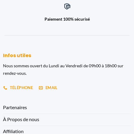
Paiement 100% sécurisé
Infos utiles
Nous sommes ouvert du Lundi au Vendredi de 09h00 à 18h00 sur
rendez-vous.
TÉLÉPHONE
EMAIL
Partenaires
À Propos de nous
Affiliation