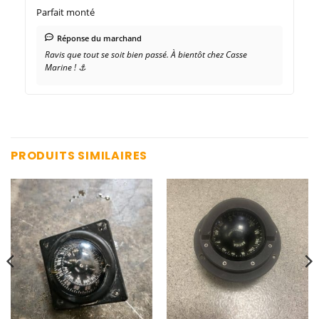
Parfait monté
Réponse du marchand
Ravis que tout se soit bien passé. À bientôt chez Casse
Marine ! ⚓
PRODUITS SIMILAIRES