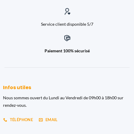
Service client disponible 5/7
Paiement 100% sécurisé
Infos utiles
Nous sommes ouvert du Lundi au Vendredi de 09h00 à 18h00 sur
rendez-vous.
TÉLÉPHONE
EMAIL