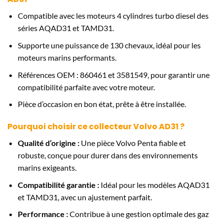
Compatible avec les moteurs 4 cylindres turbo diesel des
séries AQAD31 et TAMD31.
Supporte une puissance de 130 chevaux, idéal pour les
moteurs marins performants.
Références OEM : 860461 et 3581549, pour garantir une
compatibilité parfaite avec votre moteur.
Pièce d’occasion en bon état, prête à être installée.
Pourquoi choisir ce collecteur Volvo AD31 ?
Qualité d’origine :
Une pièce Volvo Penta fiable et
robuste, conçue pour durer dans des environnements
marins exigeants.
Compatibilité garantie :
Idéal pour les modèles AQAD31
et TAMD31, avec un ajustement parfait.
Performance :
Contribue à une gestion optimale des gaz