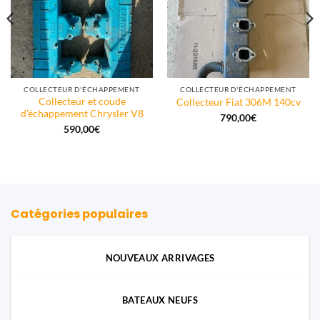
COLLECTEUR D'ÉCHAPPEMENT
COLLECTEUR D'ÉCHAPPEMENT
Collecteur et coude
Collecteur Fiat 306M 140cv
d’échappement Chrysler V8
790,00
€
590,00
€
Catégories populaires
NOUVEAUX ARRIVAGES
BATEAUX NEUFS