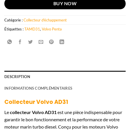
BUY NOW
Catégorie :
Collecteur d'échappement
Étiquettes :
TAMD31
,
Volvo Penta
DESCRIPTION
INFORMATIONS COMPLÉMENTAIRES
Collecteur Volvo AD31
Le
collecteur Volvo AD31
est une pièce indispensable pour
garantir le bon fonctionnement et la performance de votre
moteur marin turbo diesel. Conçu pour les moteurs Volvo