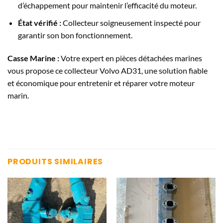
d’échappement pour maintenir l’efficacité du moteur.
État vérifié :
Collecteur soigneusement inspecté pour
garantir son bon fonctionnement.
Casse Marine :
Votre expert en pièces détachées marines
vous propose ce collecteur Volvo AD31, une solution fiable
et économique pour entretenir et réparer votre moteur
marin.
PRODUITS SIMILAIRES