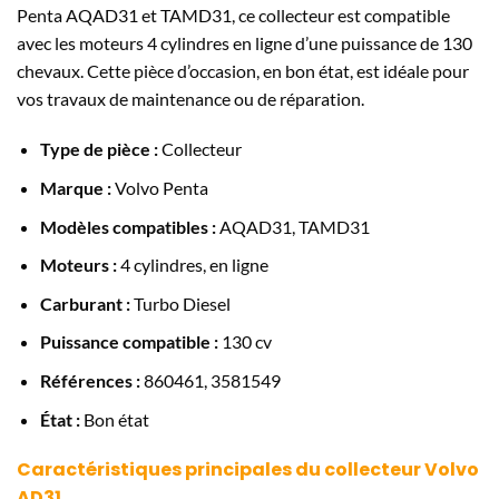
Penta AQAD31 et TAMD31, ce collecteur est compatible
avec les moteurs 4 cylindres en ligne d’une puissance de 130
chevaux. Cette pièce d’occasion, en bon état, est idéale pour
vos travaux de maintenance ou de réparation.
Type de pièce :
Collecteur
Marque :
Volvo Penta
Modèles compatibles :
AQAD31, TAMD31
Moteurs :
4 cylindres, en ligne
Carburant :
Turbo Diesel
Puissance compatible :
130 cv
Références :
860461, 3581549
État :
Bon état
Caractéristiques principales du collecteur Volvo
AD31