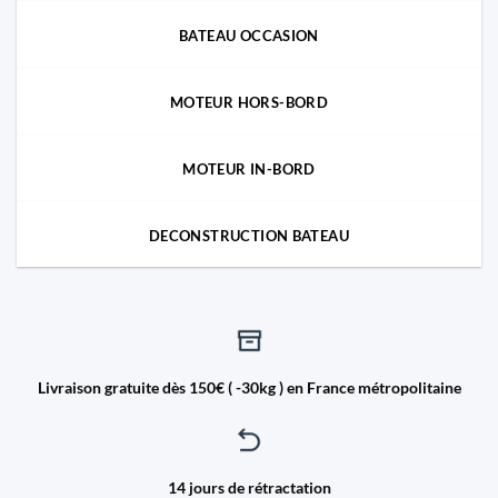
BATEAU OCCASION
MOTEUR HORS-BORD
MOTEUR IN-BORD
DECONSTRUCTION BATEAU
Livraison gratuite dès 150€ ( -30kg ) en France métropolitaine
14 jours de rétractation