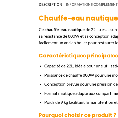
DESCRIPTION
INFORMATIONS COMPLÉMENT
Chauffe-eau nautique
Ce
chauffe-eau nautique
de 22 litres assur
sa résistance de 800W et sa conception adapt
facilement un ancien boiler pour restaurer le
Caractéristiques principales
Capacité de 22L, idéale pour une utilisat
Puissance de chauffe 800W pour une mo
Conception prévue pour une pression de 
Format nautique adapté aux compartime
Poids de 9 kg facilitant la manutention et 
Pourquoi choisir ce produit ?