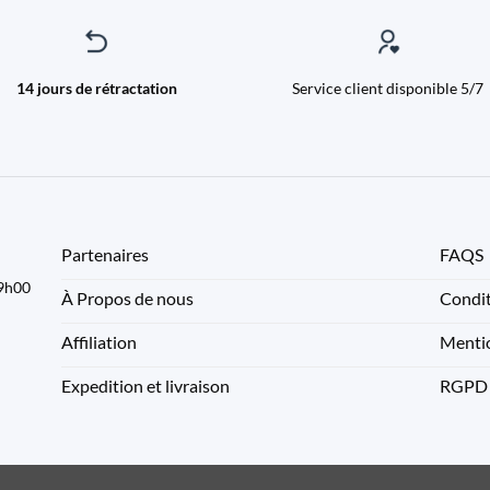
14 jours de rétractation
Service client disponible 5/7
Partenaires
FAQS
09h00
À Propos de nous
Condit
Affiliation
Mentio
Expedition et livraison
RGPD