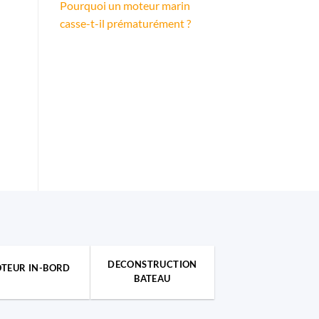
Pourquoi un moteur marin
casse-t-il prématurément ?
DECONSTRUCTION
TEUR IN-BORD
BATEAU