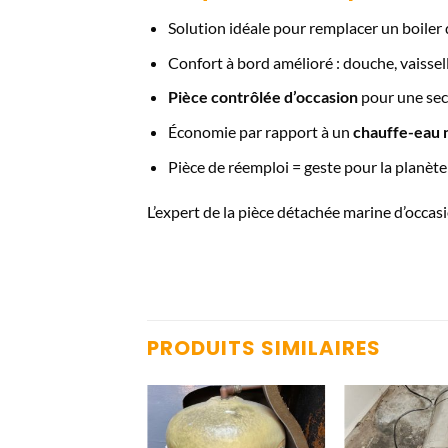
Solution idéale pour remplacer un boiler 
Confort à bord amélioré : douche, vaissel
Pièce contrôlée d’occasion
pour une sec
Économie par rapport à un
chauffe-eau 
Pièce de réemploi = geste pour la planète
L’expert de la pièce détachée marine d’occasi
PRODUITS SIMILAIRES