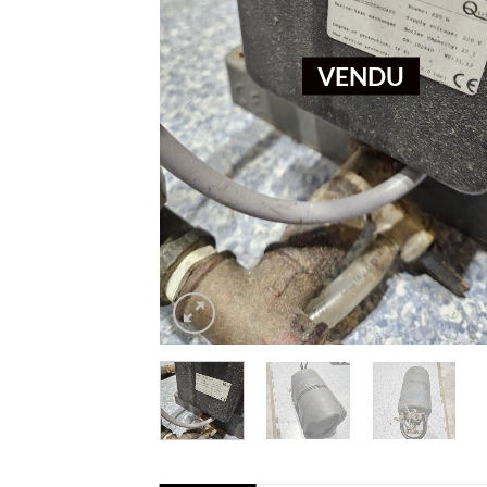
VENDU