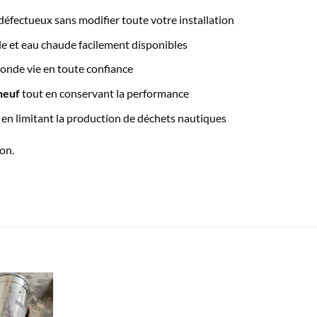
défectueux sans modifier toute votre installation
le et eau chaude facilement disponibles
onde vie en toute confiance
neuf
tout en conservant la performance
 en limitant la production de déchets nautiques
on.