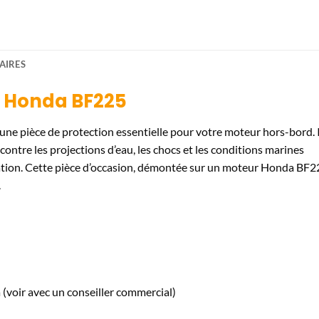
AIRES
 Honda BF225
une pièce de protection essentielle pour votre moteur hors-bord. I
ntre les projections d’eau, les chocs et les conditions marines
ilation. Cette pièce d’occasion, démontée sur un moteur Honda BF2
.
voir avec un conseiller commercial)