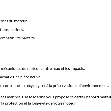
ernes du moteur.
tions marines.
ompatibilité parfaite.
 mécaniques du moteur contre l’eau et les impacts.
’achat d’une pièce neuve.
 contribue au recyclage et à la préservation de l’environnement.
chées marines, Casse Marine vous propose ce
carter bâbord moteu
 la protection et la longévité de votre moteur.