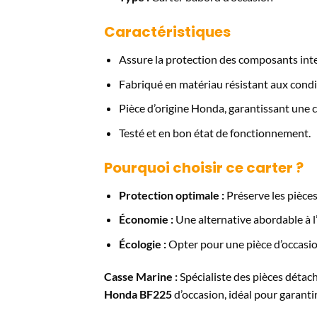
Caractéristiques
Assure la protection des composants int
Fabriqué en matériau résistant aux condi
Pièce d’origine Honda, garantissant une c
Testé et en bon état de fonctionnement.
Pourquoi choisir ce carter ?
Protection optimale :
Préserve les pièces
Économie :
Une alternative abordable à l
Écologie :
Opter pour une pièce d’occasion
Casse Marine :
Spécialiste des pièces déta
Honda BF225
d’occasion, idéal pour garantir