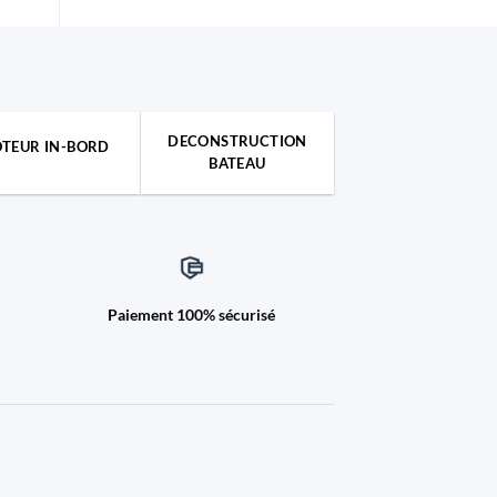
DECONSTRUCTION
TEUR IN-BORD
BATEAU
Paiement 100% sécurisé