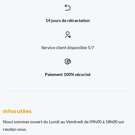
14 jours de rétractation
Service client disponible 5/7
Paiement 100% sécurisé
Infos utiles
Nous sommes ouvert du Lundi au Vendredi de 09h00 à 18h00 sur
rendez-vous.