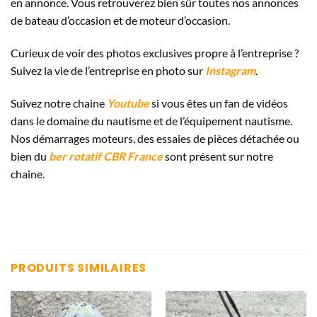
en annonce. Vous retrouverez bien sûr toutes nos annonces
de bateau d’occasion et de moteur d’occasion.
Curieux de voir des photos exclusives propre à l’entreprise ?
Suivez la vie de l’entreprise en photo sur
Instagram
.
Suivez notre chaine
Youtube
si vous êtes un fan de vidéos
dans le domaine du nautisme et de l’équipement nautisme.
Nos démarrages moteurs, des essaies de pièces détachée ou
bien du
ber rotatif CBR France
sont présent sur notre
chaine.
PRODUITS SIMILAIRES