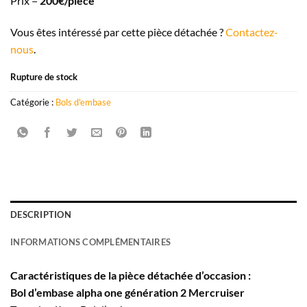
Prix =
200€/pièce
Vous êtes intéressé par cette pièce détachée ?
Contactez-
nous
.
Rupture de stock
Catégorie :
Bols d'embase
DESCRIPTION
INFORMATIONS COMPLÉMENTAIRES
Caractéristiques de la pièce détachée d’occasion :
Bol d’embase alpha one génération 2 Mercruiser