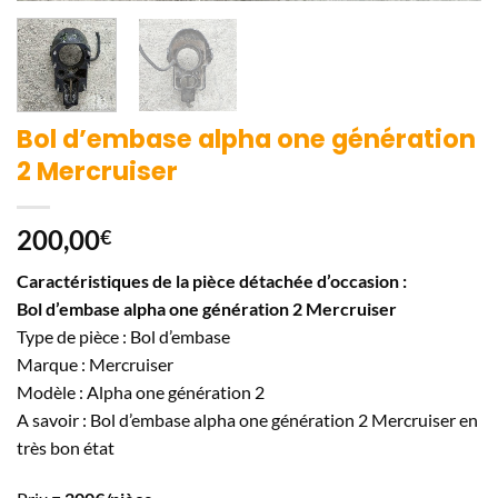
Bol d’embase alpha one génération
2 Mercruiser
200,00
€
Caractéristiques de la pièce détachée d’occasion :
Bol d’embase alpha one génération 2 Mercruiser
Type de pièce : Bol d’embase
Marque : Mercruiser
Modèle : Alpha one génération 2
A savoir : Bol d’embase alpha one génération 2 Mercruiser en
très bon état