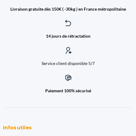
Livraison gratuite dès 150€ ( -30kg ) en France métropolitaine
14 jours de rétractation
Service client disponible 5/7
Paiement 100% sécurisé
Infos utiles