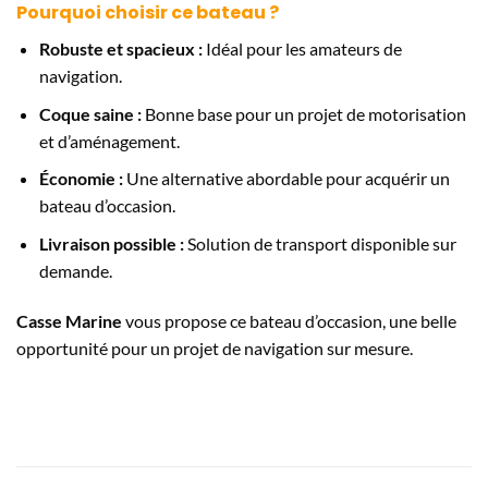
Pourquoi choisir ce bateau ?
Robuste et spacieux :
Idéal pour les amateurs de
navigation.
Coque saine :
Bonne base pour un projet de motorisation
et d’aménagement.
Économie :
Une alternative abordable pour acquérir un
bateau d’occasion.
Livraison possible :
Solution de transport disponible sur
demande.
Casse Marine
vous propose ce bateau d’occasion, une belle
opportunité pour un projet de navigation sur mesure.