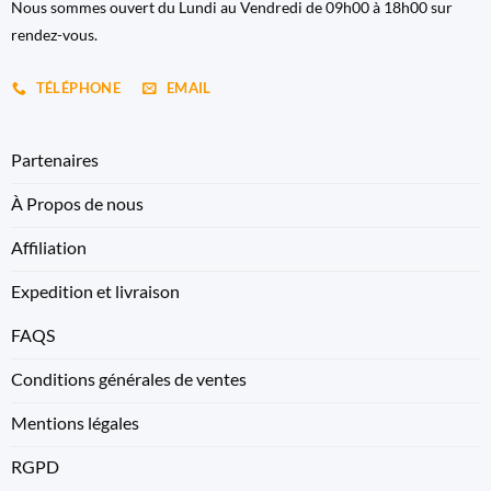
Nous sommes ouvert du Lundi au Vendredi de 09h00 à 18h00 sur
rendez-vous.
TÉLÉPHONE
EMAIL
Partenaires
À Propos de nous
Affiliation
Expedition et livraison
FAQS
Conditions générales de ventes
Mentions légales
RGPD