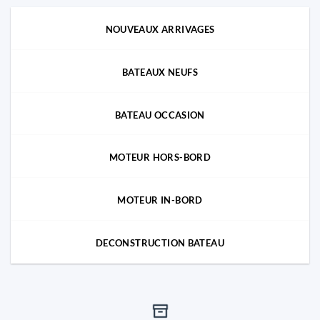
NOUVEAUX ARRIVAGES
BATEAUX NEUFS
BATEAU OCCASION
MOTEUR HORS-BORD
MOTEUR IN-BORD
DECONSTRUCTION BATEAU