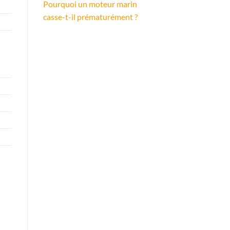
Pourquoi un moteur marin
casse-t-il prématurément ?