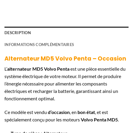
DESCRIPTION
INFORMATIONS COMPLÉMENTAIRES
Alternateur MD5 Volvo Penta – Occasion
L’
alternateur MD5 Volvo Penta
est une pièce essentielle du
système électrique de votre moteur. Il permet de produire
l’énergie nécessaire pour alimenter les composants
électriques et recharger la batterie, garantissant ainsi un
fonctionnement optimal.
Ce modèle est vendu
d’occasion
, en
bon état
, et est
spécialement conçu pour les moteurs
Volvo Penta MD5
.