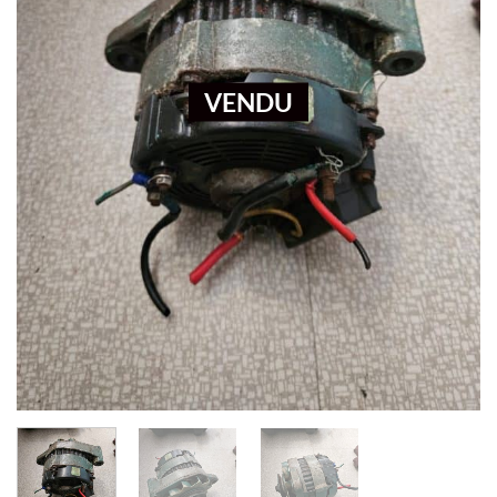
VENDU