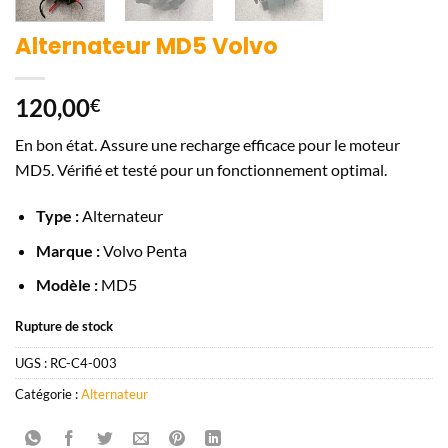
Alternateur MD5 Volvo
120,00
€
En bon état. Assure une recharge efficace pour le moteur
MD5. Vérifié et testé pour un fonctionnement optimal.
Type :
Alternateur
Marque :
Volvo Penta
Modèle :
MD5
Rupture de stock
UGS :
RC-C4-003
Catégorie :
Alternateur