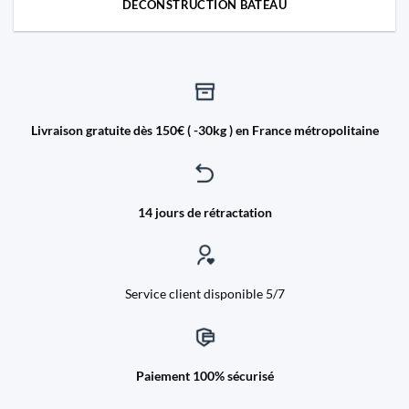
DECONSTRUCTION BATEAU
Livraison gratuite dès 150€ ( -30kg ) en France métropolitaine
14 jours de rétractation
Service client disponible 5/7
Paiement 100% sécurisé