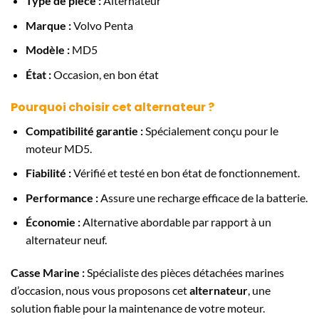
Type de pièce :
Alternateur
Marque :
Volvo Penta
Modèle :
MD5
État :
Occasion, en bon état
Pourquoi choisir cet alternateur ?
Compatibilité garantie :
Spécialement conçu pour le
moteur MD5.
Fiabilité :
Vérifié et testé en bon état de fonctionnement.
Performance :
Assure une recharge efficace de la batterie.
Économie :
Alternative abordable par rapport à un
alternateur neuf.
Casse Marine :
Spécialiste des pièces détachées marines
d’occasion, nous vous proposons cet
alternateur
, une
solution fiable pour la maintenance de votre moteur.