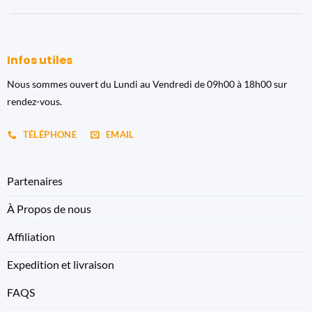
Infos utiles
Nous sommes ouvert du Lundi au Vendredi de 09h00 à 18h00 sur
rendez-vous.
TÉLÉPHONE
EMAIL
Partenaires
À Propos de nous
Affiliation
Expedition et livraison
FAQS