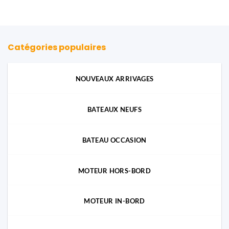
Catégories populaires
NOUVEAUX ARRIVAGES
BATEAUX NEUFS
BATEAU OCCASION
MOTEUR HORS-BORD
MOTEUR IN-BORD