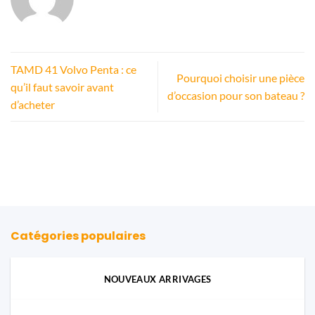
TAMD 41 Volvo Penta : ce
Pourquoi choisir une pièce
qu’il faut savoir avant
d’occasion pour son bateau ?
d’acheter
Catégories populaires
NOUVEAUX ARRIVAGES