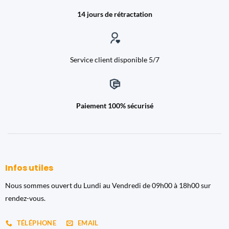
14 jours de rétractation
Service client disponible 5/7
Paiement 100% sécurisé
Infos utiles
Nous sommes ouvert du Lundi au Vendredi de 09h00 à 18h00 sur
rendez-vous.
TÉLÉPHONE
EMAIL