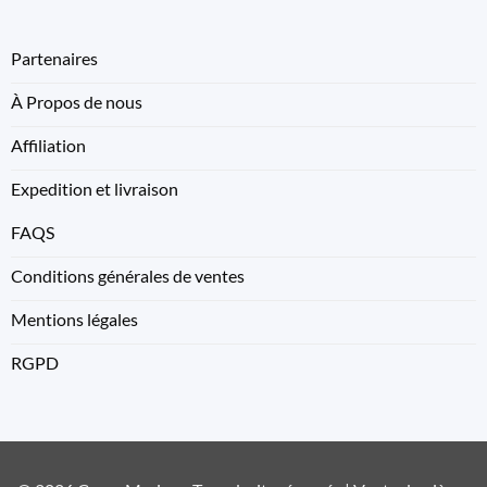
Partenaires
À Propos de nous
Affiliation
Expedition et livraison
FAQS
Conditions générales de ventes
Mentions légales
RGPD