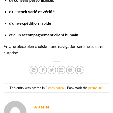
de
conseils personnalisés
d’un
stock varié et vérifié
d’une
expédition rapide
et d’un
accompagnement client humain
🎯 Une pièce bien choisie = une navigation sereine et sans
surprise.
This entry was posted in
Pièces bateau
. Bookmark the
permalink
.
ADMIN