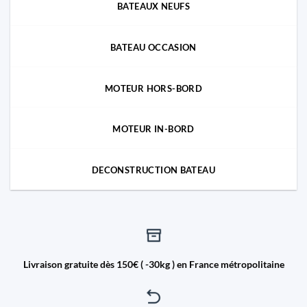
BATEAUX NEUFS
BATEAU OCCASION
MOTEUR HORS-BORD
MOTEUR IN-BORD
DECONSTRUCTION BATEAU
Livraison gratuite dès 150€ ( -30kg ) en France métropolitaine