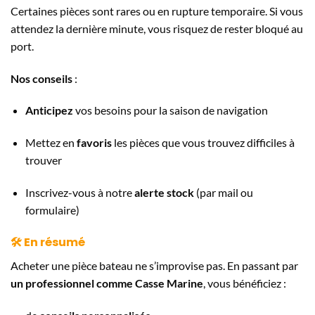
Certaines pièces sont rares ou en rupture temporaire. Si vous
attendez la dernière minute, vous risquez de rester bloqué au
port.
Nos conseils
:
Anticipez
vos besoins pour la saison de navigation
Mettez en
favoris
les pièces que vous trouvez difficiles à
trouver
Inscrivez-vous à notre
alerte stock
(par mail ou
formulaire)
🛠️ En résumé
Acheter une pièce bateau ne s’improvise pas. En passant par
un professionnel comme Casse Marine
, vous bénéficiez :