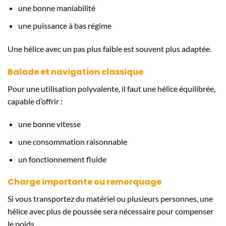
une bonne maniabilité
une puissance à bas régime
Une hélice avec un pas plus faible est souvent plus adaptée.
Balade et navigation classique
Pour une utilisation polyvalente, il faut une hélice équilibrée,
capable d’offrir :
une bonne vitesse
une consommation raisonnable
un fonctionnement fluide
Charge importante ou remorquage
Si vous transportez du matériel ou plusieurs personnes, une
hélice avec plus de poussée sera nécessaire pour compenser
le poids.