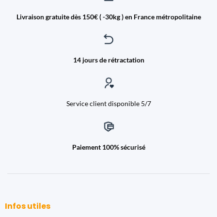
Livraison gratuite dès 150€ ( -30kg ) en France métropolitaine
14 jours de rétractation
Service client disponible 5/7
Paiement 100% sécurisé
Infos utiles