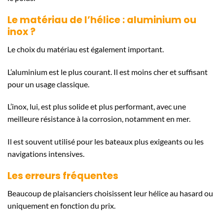
Le matériau de l’hélice : aluminium ou
inox ?
Le choix du matériau est également important.
L’aluminium est le plus courant. Il est moins cher et suffisant
pour un usage classique.
L’inox, lui, est plus solide et plus performant, avec une
meilleure résistance à la corrosion, notamment en mer.
Il est souvent utilisé pour les bateaux plus exigeants ou les
navigations intensives.
Les erreurs fréquentes
Beaucoup de plaisanciers choisissent leur hélice au hasard ou
uniquement en fonction du prix.