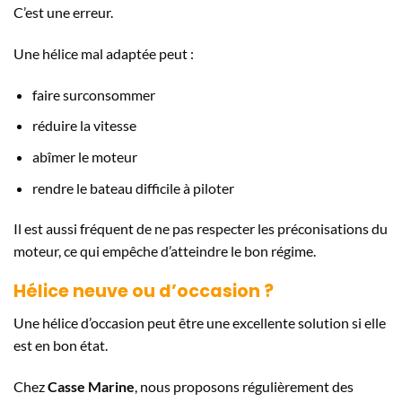
C’est une erreur.
Une hélice mal adaptée peut :
faire surconsommer
réduire la vitesse
abîmer le moteur
rendre le bateau difficile à piloter
Il est aussi fréquent de ne pas respecter les préconisations du
moteur, ce qui empêche d’atteindre le bon régime.
Hélice neuve ou d’occasion ?
Une hélice d’occasion peut être une excellente solution si elle
est en bon état.
Chez
Casse Marine
, nous proposons régulièrement des