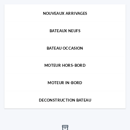
NOUVEAUX ARRIVAGES
BATEAUX NEUFS
BATEAU OCCASION
MOTEUR HORS-BORD
MOTEUR IN-BORD
DECONSTRUCTION BATEAU