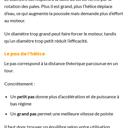
rotation des pales. Plus il est grand, plus l’hélice déplace
d’eau, ce qui augmente la poussée mais demande plus d’effort
au moteur.
Un diamètre trop grand peut faire forcer le moteur, tandis
qu’un diamètre trop petit réduit l’efficacité.
Le pas de l’hélice
Le pas correspond à la distance théorique parcourue en un
tour.
Concrètement :
Un
petit pas
donne plus d’accélération et de puissance à
bas régime
Un
grand pas
permet une meilleure vitesse de pointe
Il faut donc trouver un équilibre selon votre utilisation.