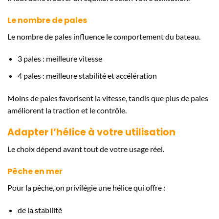
Le nombre de pales
Le nombre de pales influence le comportement du bateau.
3 pales : meilleure vitesse
4 pales : meilleure stabilité et accélération
Moins de pales favorisent la vitesse, tandis que plus de pales
améliorent la traction et le contrôle.
Adapter l’hélice à votre utilisation
Le choix dépend avant tout de votre usage réel.
Pêche en mer
Pour la pêche, on privilégie une hélice qui offre :
de la stabilité