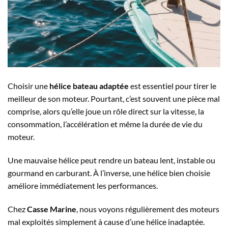
Choisir une
hélice bateau adaptée
est essentiel pour tirer le
meilleur de son moteur. Pourtant, c’est souvent une pièce mal
comprise, alors qu’elle joue un rôle direct sur la vitesse, la
consommation, l’accélération et même la durée de vie du
moteur.
Une mauvaise hélice peut rendre un bateau lent, instable ou
gourmand en carburant. À l’inverse, une hélice bien choisie
améliore immédiatement les performances.
Chez
Casse Marine
, nous voyons régulièrement des moteurs
mal exploités simplement à cause d’une hélice inadaptée.