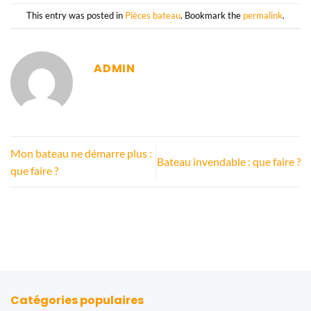
This entry was posted in
Pièces bateau
. Bookmark the
permalink
.
ADMIN
Mon bateau ne démarre plus :
Bateau invendable : que faire ?
que faire ?
Catégories populaires