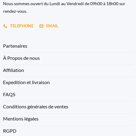
Nous sommes ouvert du Lundi au Vendredi de 09h00 à 18h00 sur
rendez-vous.
TÉLÉPHONE
EMAIL
Partenaires
À Propos de nous
Affiliation
Expedition et livraison
FAQS
Conditions générales de ventes
Mentions légales
RGPD