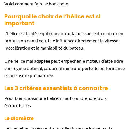
Voici comment faire le bon choix.
Pourquoi le choix de l’hélice est si
important
L’hélice est la pièce qui transforme la puissance du moteur en
propulsion dans l’eau. Elle influence directement la vitesse,
l’accélération et la maniabilité du bateau.
Une hélice mal adaptée peut empêcher le moteur d’atteindre
son régime optimal, ce qui entraîne une perte de performance
et une usure prématurée.
Les 3 critères essentiels à connaître
Pour bien choisir une hélice, il faut comprendre trois
éléments clés.
Le diamètre
Le diamètre correspond à la taille du cercle formé par la