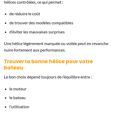
hélices contrôlées, ce qui permet :
de réduire le coût
de trouver des modèles compatibles
d’éviter les mauvaises surprises
Une hélice légèrement marquée ou voilée peut en revanche
nuire fortement aux performances.
Trouver la bonne hélice pour votre
bateau
Le bon choix dépend toujours de l’équilibre entre :
le moteur
le bateau
l’utilisation