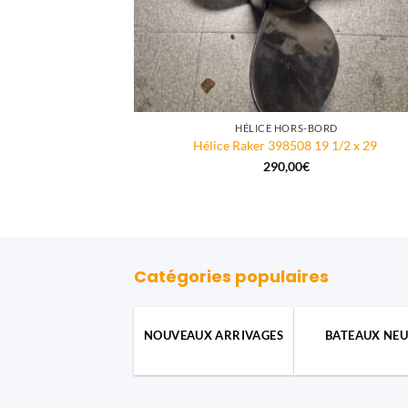
HÉLICE HORS-BORD
Hélice Raker 398508 19 1/2 x 29
290,00
€
Catégories populaires
NOUVEAUX ARRIVAGES
BATEAUX NEU