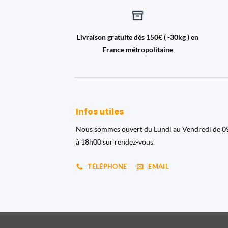
Livraison gratuite dès 150€ ( -30kg ) en
France métropolitaine
Infos utiles
Nous sommes ouvert du Lundi au Vendredi de 
à 18h00 sur rendez-vous.
TÉLÉPHONE
EMAIL