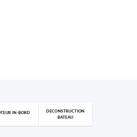
DECONSTRUCTION
TEUR IN-BORD
BATEAU