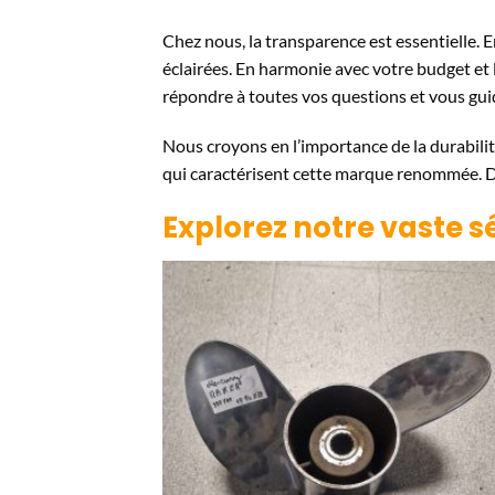
Chez nous, la transparence est essentielle. 
éclairées. En harmonie avec votre budget et 
répondre à toutes vos questions et vous gui
Nous croyons en l’importance de la durabili
qui caractérisent cette marque renommée. De 
Explorez notre vaste s