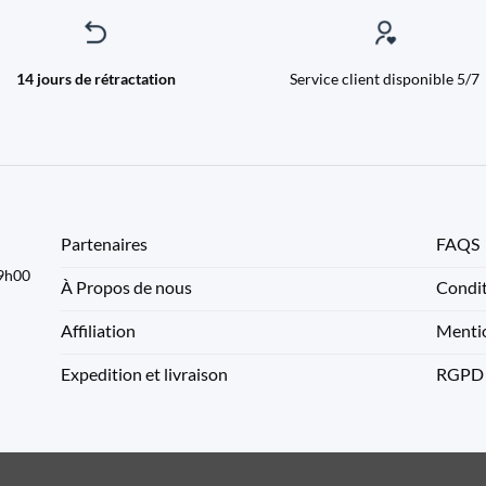
14 jours de rétractation
Service client disponible 5/7
Partenaires
FAQS
09h00
À Propos de nous
Condit
Affiliation
Mentio
Expedition et livraison
RGPD