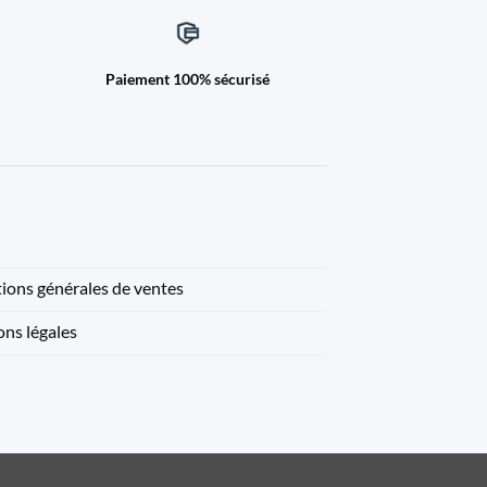
Paiement 100% sécurisé
ions générales de ventes
ns légales