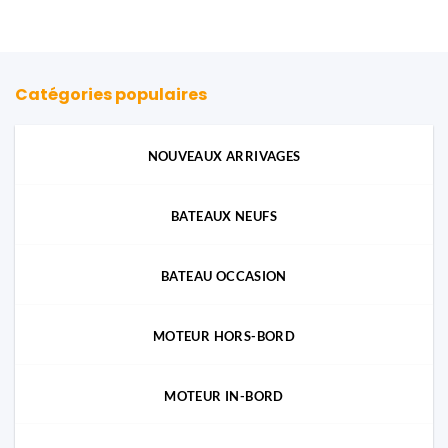
Catégories populaires
NOUVEAUX ARRIVAGES
BATEAUX NEUFS
BATEAU OCCASION
MOTEUR HORS-BORD
MOTEUR IN-BORD