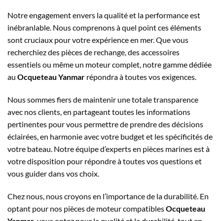
Notre engagement envers la qualité et la performance est
inébranlable. Nous comprenons à quel point ces éléments
sont cruciaux pour votre expérience en mer. Que vous
recherchiez des pièces de rechange, des accessoires
essentiels ou même un moteur complet, notre gamme dédiée
au
Ocqueteau Yanmar
répondra à toutes vos exigences.
Nous sommes fiers de maintenir une totale transparence
avec nos clients, en partageant toutes les informations
pertinentes pour vous permettre de prendre des décisions
éclairées, en harmonie avec votre budget et les spécificités de
votre bateau. Notre équipe d’experts en pièces marines est à
votre disposition pour répondre à toutes vos questions et
vous guider dans vos choix.
Chez nous, nous croyons en l’importance de la durabilité. En
optant pour nos pièces de moteur compatibles
Ocqueteau
Yanmar
, vous optez pour la qualité et la durabilité, tout en