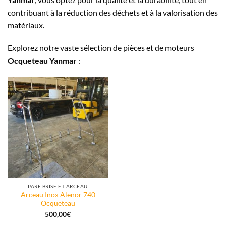
contribuant à la réduction des déchets et à la valorisation des
matériaux.
Explorez notre vaste sélection de pièces et de moteurs
Ocqueteau Yanmar
:
PARE BRISE ET ARCEAU
Arceau Inox Alenor 740
Ocqueteau
500,00
€