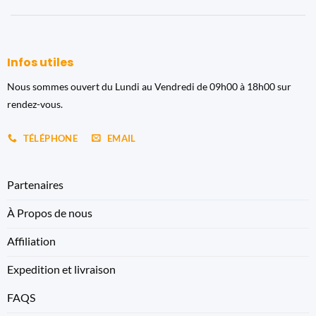
Infos utiles
Nous sommes ouvert du Lundi au Vendredi de 09h00 à 18h00 sur
rendez-vous.
TÉLÉPHONE
EMAIL
Partenaires
À Propos de nous
Affiliation
Expedition et livraison
FAQS