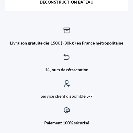
DECONSTRUCTION BATEAU
Livraison gratuite dès 150€ ( -30kg ) en France métropolitaine
14 jours de rétractation
Service client disponible 5/7
Paiement 100% sécurisé