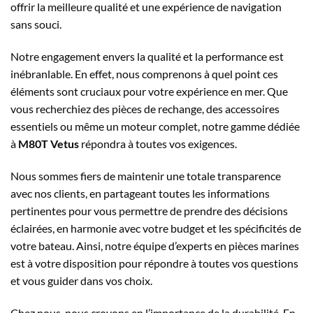
offrir la meilleure qualité et une expérience de navigation
sans souci.
Notre engagement envers la qualité et la performance est
inébranlable. En effet, nous comprenons à quel point ces
éléments sont cruciaux pour votre expérience en mer. Que
vous recherchiez des pièces de rechange, des accessoires
essentiels ou même un moteur complet, notre gamme dédiée
à
M80T Vetus
répondra à toutes vos exigences.
Nous sommes fiers de maintenir une totale transparence
avec nos clients, en partageant toutes les informations
pertinentes pour vous permettre de prendre des décisions
éclairées, en harmonie avec votre budget et les spécificités de
votre bateau. Ainsi, notre équipe d’experts en pièces marines
est à votre disposition pour répondre à toutes vos questions
et vous guider dans vos choix.
Chez nous, nous croyons en l’importance de la durabilité. En