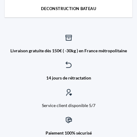
DECONSTRUCTION BATEAU
Livraison gratuite dès 150€ ( -30kg ) en France métropolitaine
14 jours de rétractation
Service client disponible 5/7
Paiement 100% sécurisé