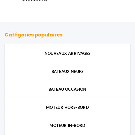
Catégories populaires
NOUVEAUX ARRIVAGES
BATEAUX NEUFS
BATEAU OCCASION
MOTEUR HORS-BORD
MOTEUR IN-BORD