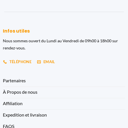
Infos utiles
Nous sommes ouvert du Lundi au Vendredi de 09h00 à 18h00 sur
rendez-vous.
TÉLÉPHONE
EMAIL
Partenaires
À Propos de nous
Affiliation
Expedition et livraison
FAQS