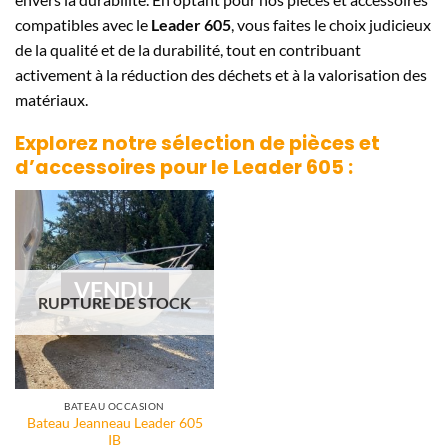
compatibles avec le
Leader 605
, vous faites le choix judicieux
de la qualité et de la durabilité, tout en contribuant
activement à la réduction des déchets et à la valorisation des
matériaux.
Explorez notre sélection de pièces et
d’accessoires pour le
Leader 605
:
VENDU
RUPTURE DE STOCK
BATEAU OCCASION
Bateau Jeanneau Leader 605
IB