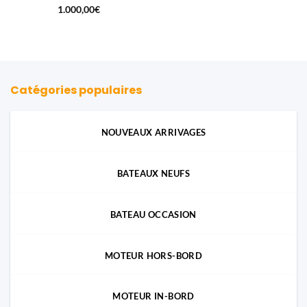
1.000,00
€
Catégories populaires
NOUVEAUX ARRIVAGES
BATEAUX NEUFS
BATEAU OCCASION
MOTEUR HORS-BORD
MOTEUR IN-BORD