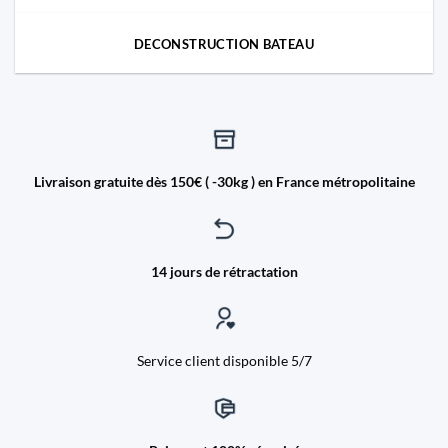
DECONSTRUCTION BATEAU
Livraison gratuite dès 150€ ( -30kg ) en France métropolitaine
14 jours de rétractation
Service client disponible 5/7