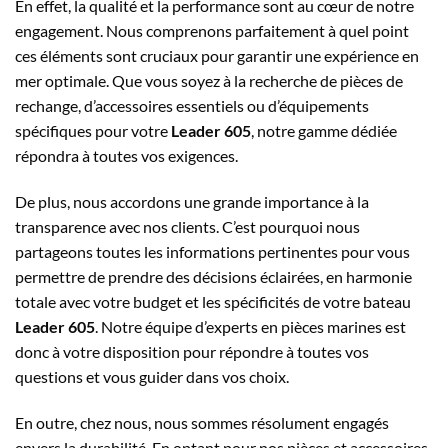
En effet, la qualité et la performance sont au cœur de notre
engagement. Nous comprenons parfaitement à quel point
ces éléments sont cruciaux pour garantir une expérience en
mer optimale. Que vous soyez à la recherche de pièces de
rechange, d’accessoires essentiels ou d’équipements
spécifiques pour votre
Leader 605
, notre gamme dédiée
répondra à toutes vos exigences.
De plus, nous accordons une grande importance à la
transparence avec nos clients. C’est pourquoi nous
partageons toutes les informations pertinentes pour vous
permettre de prendre des décisions éclairées, en harmonie
totale avec votre budget et les spécificités de votre bateau
Leader 605
. Notre équipe d’experts en pièces marines est
donc à votre disposition pour répondre à toutes vos
questions et vous guider dans vos choix.
En outre, chez nous, nous sommes résolument engagés
envers la durabilité. En optant pour nos pièces et accessoires