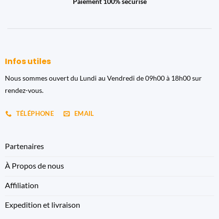
Paiement 100% sécurisé
Infos utiles
Nous sommes ouvert du Lundi au Vendredi de 09h00 à 18h00 sur
rendez-vous.
TÉLÉPHONE
EMAIL
Partenaires
À Propos de nous
Affiliation
Expedition et livraison