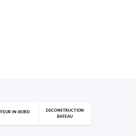
DECONSTRUCTION
TEUR IN-BORD
BATEAU