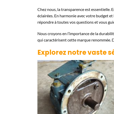
Chez nous, la transparence est essentielle. 
éclairées. En harmonie avec votre budget et 
répondre à toutes vos questions et vous gui
Nous croyons en l’importance de la durabili
qui caractérisent cette marque renommée. De 
Explorez notre vaste s