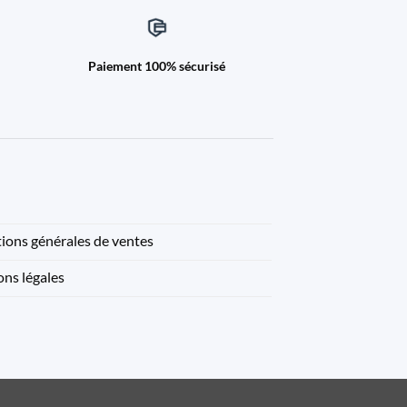
Paiement 100% sécurisé
ions générales de ventes
ns légales