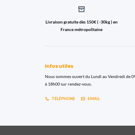
Livraison gratuite dès 150€ ( -30kg ) en
France métropolitaine
Infos utiles
Nous sommes ouvert du Lundi au Vendredi de 
à 18h00 sur rendez-vous.
TÉLÉPHONE
EMAIL