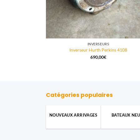
INVERSEURS
Inverseur Hurth Perkins 4108
690,00
€
Catégories populaires
NOUVEAUX ARRIVAGES
BATEAUX NEU