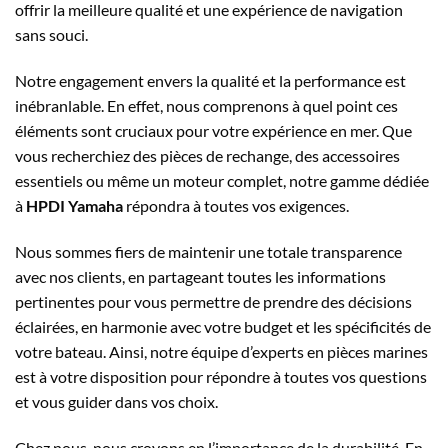
offrir la meilleure qualité et une expérience de navigation
sans souci.
Notre engagement envers la qualité et la performance est
inébranlable. En effet, nous comprenons à quel point ces
éléments sont cruciaux pour votre expérience en mer. Que
vous recherchiez des pièces de rechange, des accessoires
essentiels ou même un moteur complet, notre gamme dédiée
à
HPDI Yamaha
répondra à toutes vos exigences.
Nous sommes fiers de maintenir une totale transparence
avec nos clients, en partageant toutes les informations
pertinentes pour vous permettre de prendre des décisions
éclairées, en harmonie avec votre budget et les spécificités de
votre bateau. Ainsi, notre équipe d’experts en pièces marines
est à votre disposition pour répondre à toutes vos questions
et vous guider dans vos choix.
Chez nous, nous croyons en l’importance de la durabilité. En