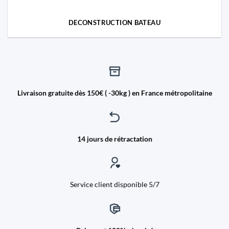
DECONSTRUCTION BATEAU
Livraison gratuite dès 150€ ( -30kg ) en France métropolitaine
14 jours de rétractation
Service client disponible 5/7