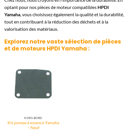
optant pour nos pièces de moteur compatibles
HPDI
Yamaha
, vous choisissez également la qualité et la durabilité,
tout en contribuant à la réduction des déchets et à la
valorisation des matériaux.
Explorez notre vaste sélection de pièces
et de moteurs
HPDI Yamaha
:
HORS-BORD
Kit pompe à essence Yamaha
– Neuf