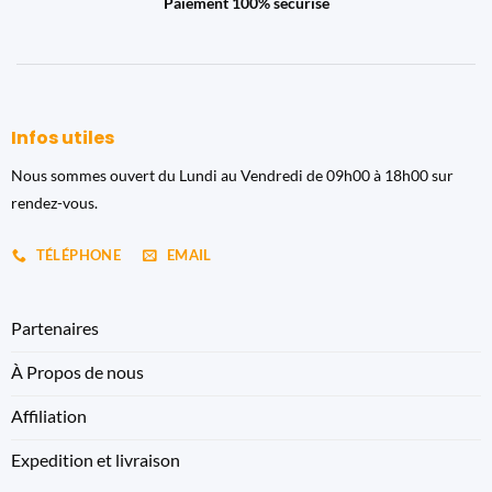
Paiement 100% sécurisé
Infos utiles
Nous sommes ouvert du Lundi au Vendredi de 09h00 à 18h00 sur
rendez-vous.
TÉLÉPHONE
EMAIL
Partenaires
À Propos de nous
Affiliation
Expedition et livraison