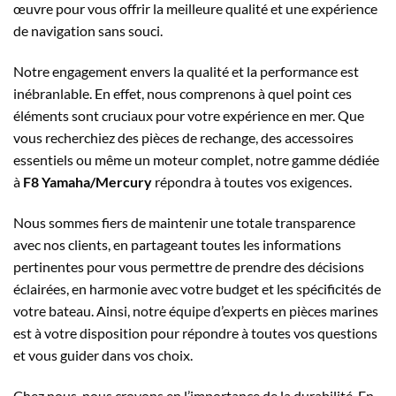
œuvre pour vous offrir la meilleure qualité et une expérience
de navigation sans souci.
Notre engagement envers la qualité et la performance est
inébranlable. En effet, nous comprenons à quel point ces
éléments sont cruciaux pour votre expérience en mer. Que
vous recherchiez des pièces de rechange, des accessoires
essentiels ou même un moteur complet, notre gamme dédiée
à
F8 Yamaha/Mercury
répondra à toutes vos exigences.
Nous sommes fiers de maintenir une totale transparence
avec nos clients, en partageant toutes les informations
pertinentes pour vous permettre de prendre des décisions
éclairées, en harmonie avec votre budget et les spécificités de
votre bateau. Ainsi, notre équipe d’experts en pièces marines
est à votre disposition pour répondre à toutes vos questions
et vous guider dans vos choix.
Chez nous, nous croyons en l’importance de la durabilité. En