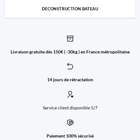
DECONSTRUCTION BATEAU
Livraison gratuite dès 150€ ( -30kg ) en France métropolitaine
14 jours de rétractation
Service client disponible 5/7
Paiement 100% sécurisé