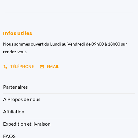
Infos utiles
Nous sommes ouvert du Lundi au Vendredi de 09h00 à 18h00 sur
rendez-vous.
TÉLÉPHONE
EMAIL
Partenaires
À Propos de nous
Affiliation
Expedition et livraison
FAQS