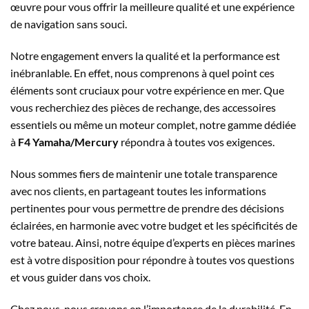
œuvre pour vous offrir la meilleure qualité et une expérience
de navigation sans souci.
Notre engagement envers la qualité et la performance est
inébranlable. En effet, nous comprenons à quel point ces
éléments sont cruciaux pour votre expérience en mer. Que
vous recherchiez des pièces de rechange, des accessoires
essentiels ou même un moteur complet, notre gamme dédiée
à
F4 Yamaha/Mercury
répondra à toutes vos exigences.
Nous sommes fiers de maintenir une totale transparence
avec nos clients, en partageant toutes les informations
pertinentes pour vous permettre de prendre des décisions
éclairées, en harmonie avec votre budget et les spécificités de
votre bateau. Ainsi, notre équipe d’experts en pièces marines
est à votre disposition pour répondre à toutes vos questions
et vous guider dans vos choix.
Chez nous, nous croyons en l’importance de la durabilité. En