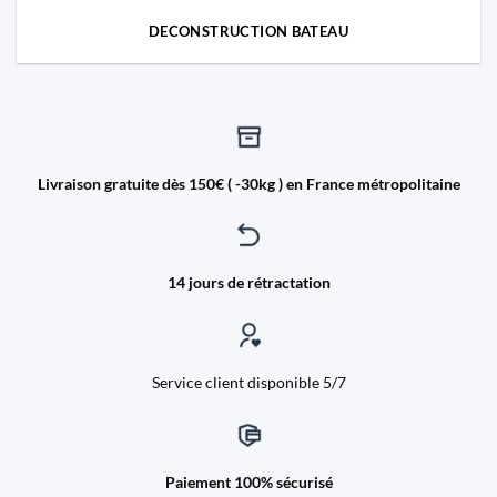
DECONSTRUCTION BATEAU
Livraison gratuite dès 150€ ( -30kg ) en France métropolitaine
14 jours de rétractation
Service client disponible 5/7
Paiement 100% sécurisé