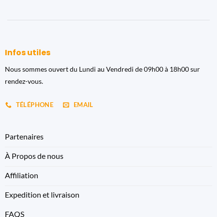
Infos utiles
Nous sommes ouvert du Lundi au Vendredi de 09h00 à 18h00 sur
rendez-vous.
TÉLÉPHONE
EMAIL
Partenaires
À Propos de nous
Affiliation
Expedition et livraison
FAQS