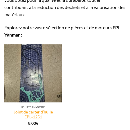
contribuant à la réduction des déchets et à la valorisation des
matériaux.
Explorez notre vaste sélection de pièces et de moteurs
EPL
Yanmar
:
JOINTS IN-BORD
Joint de carter d’huile
EPL‑1251
8,00
€