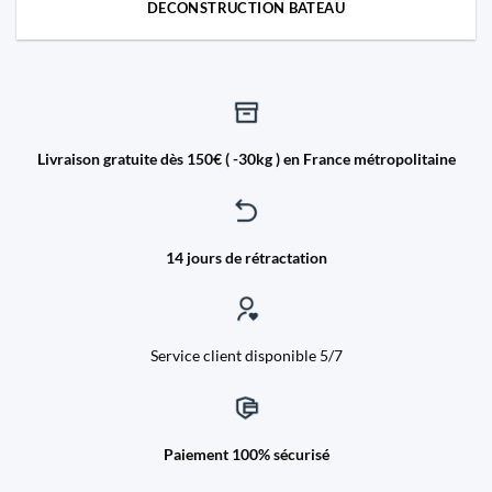
DECONSTRUCTION BATEAU
Livraison gratuite dès 150€ ( -30kg ) en France métropolitaine
14 jours de rétractation
Service client disponible 5/7
Paiement 100% sécurisé