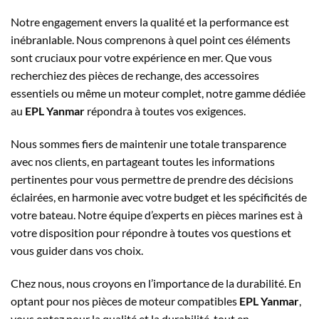
Notre engagement envers la qualité et la performance est
inébranlable. Nous comprenons à quel point ces éléments
sont cruciaux pour votre expérience en mer. Que vous
recherchiez des pièces de rechange, des accessoires
essentiels ou même un moteur complet, notre gamme dédiée
au
EPL Yanmar
répondra à toutes vos exigences.
Nous sommes fiers de maintenir une totale transparence
avec nos clients, en partageant toutes les informations
pertinentes pour vous permettre de prendre des décisions
éclairées, en harmonie avec votre budget et les spécificités de
votre bateau. Notre équipe d’experts en pièces marines est à
votre disposition pour répondre à toutes vos questions et
vous guider dans vos choix.
Chez nous, nous croyons en l’importance de la durabilité. En
optant pour nos pièces de moteur compatibles
EPL Yanmar
,
vous optez pour la qualité et la durabilité, tout en