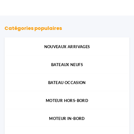
Catégories populaires
NOUVEAUX ARRIVAGES
BATEAUX NEUFS
BATEAU OCCASION
MOTEUR HORS-BORD
MOTEUR IN-BORD