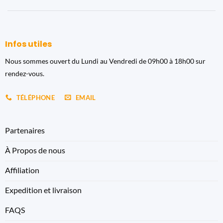
Infos utiles
Nous sommes ouvert du Lundi au Vendredi de 09h00 à 18h00 sur
rendez-vous.
TÉLÉPHONE
EMAIL
Partenaires
À Propos de nous
Affiliation
Expedition et livraison
FAQS