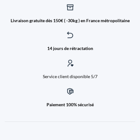
Livraison gratuite dès 150€ ( -30kg ) en France métropolitaine
14 jours de rétractation
Service client disponible 5/7
Paiement 100% sécurisé