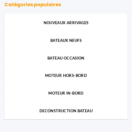
Catégories populaires
NOUVEAUX ARRIVAGES
BATEAUX NEUFS
BATEAU OCCASION
MOTEUR HORS-BORD
MOTEUR IN-BORD
DECONSTRUCTION BATEAU