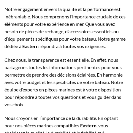
Notre engagement envers la qualité et la performance est
inébranlable. Nous comprenons l’importance cruciale de ces
éléments pour votre expérience en mer. Que vous ayez
besoin de pièces de rechange, d’accessoires essentiels ou
d’équipements spécifiques pour votre bateau. Notre gamme
dédiée à
Eastern
répondra à toutes vos exigences.
Chez nous, la transparence est essentielle. En effet, nous
partageons toutes les informations pertinentes pour vous
permettre de prendre des décisions éclairées. En harmonie
avec votre budget et les spécificités de votre bateau. Notre
équipe d’experts en pièces marines est à votre disposition
pour répondre à toutes vos questions et vous guider dans
vos choix.
Nous croyons en l’importance de la durabilité. En optant
pour nos pièces marines compatibles
Eastern
, vous
choisissez la qualité, la durabilité et la fiabilité qui