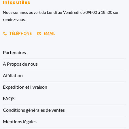
Infos utiles
Nous sommes ouvert du Lundi au Vendredi de 09h00 à 18h00 sur
rendez-vous.
TÉLÉPHONE
EMAIL
Partenaires
À Propos de nous
Affiliation
Expedition et livraison
FAQS
Conditions générales de ventes
Mentions légales