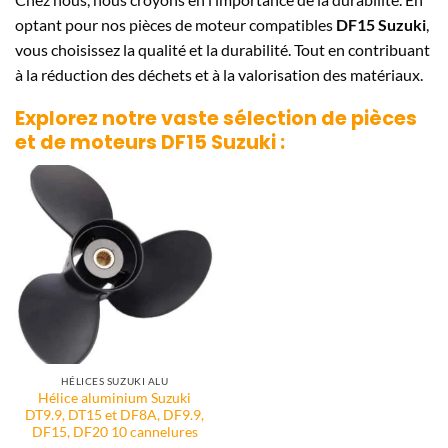
optant pour nos pièces de moteur compatibles
DF15 Suzuki
,
vous choisissez la qualité et la durabilité. Tout en contribuant
à la réduction des déchets et à la valorisation des matériaux.
Explorez notre vaste sélection de pièces
et de moteurs
DF15 Suzuki
:
HÉLICES SUZUKI ALU
Hélice aluminium Suzuki
DT9.9, DT15 et DF8A, DF9.9,
DF15, DF20 10 cannelures