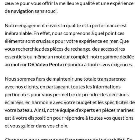
œuvre pour vous offrir la meilleure qualité et une expérience
de navigation sans souci.
Notre engagement envers la qualité et la performance est
inébranlable. En effet, nous comprenons à quel point ces
éléments sont cruciaux pour votre expérience en mer. Que
vous recherchiez des pièces de rechange, des accessoires
essentiels ou même un moteur complet, notre gamme dédiée
au moteur
D6 Volvo Penta
répondra à toutes vos exigences.
Nous sommes fiers de maintenir une totale transparence
avec nos clients, en partageant toutes les informations
pertinentes pour vous permettre de prendre des décisions
éclairées, en harmonie avec votre budget et les spécificités de
votre bateau. Ainsi, notre équipe d’experts en pièces marines
est à votre disposition pour répondre à toutes vos questions
et vous guider dans vos choix.
Chez nous, nous croyons en l’importance de la durabilité. En