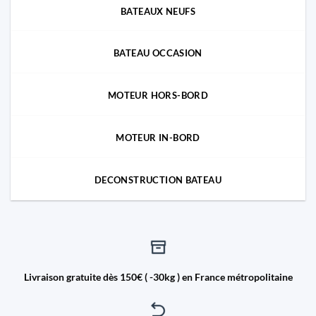
BATEAUX NEUFS
BATEAU OCCASION
MOTEUR HORS-BORD
MOTEUR IN-BORD
DECONSTRUCTION BATEAU
Livraison gratuite dès 150€ ( -30kg ) en France métropolitaine