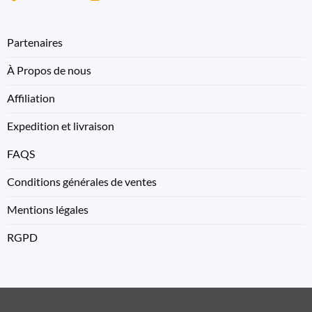
Partenaires
À Propos de nous
Affiliation
Expedition et livraison
FAQS
Conditions générales de ventes
Mentions légales
RGPD