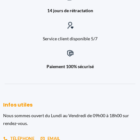
14 jours de rétractation
Service client disponible 5/7
Paiement 100% sécurisé
Infos utiles
Nous sommes ouvert du Lundi au Vendredi de 09h00 à 18h00 sur
rendez-vous.
TÉLÉPHONE
EMAIL