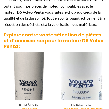
optant pour nos pièces de moteur compatibles avec le
moteur
D6 Volvo Penta
, vous faites le choix judicieux de la
qualité et de la durabilité. Tout en contribuant activement à la
réduction des déchets et à la valorisation des matériaux.
Explorez notre vaste sélection de pièces
et d’accessoires pour le moteur
D6 Volvo
Penta
:
FILTRES À HUILE
FILTRES À HUILE
Filtre à huile
Filtre à huile D4/D6 by-pass