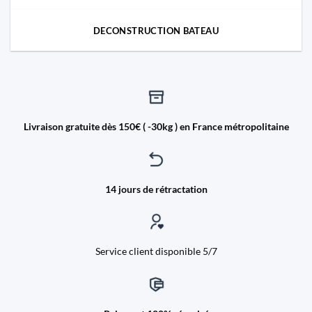
DECONSTRUCTION BATEAU
Livraison gratuite dès 150€ ( -30kg ) en France métropolitaine
14 jours de rétractation
Service client disponible 5/7