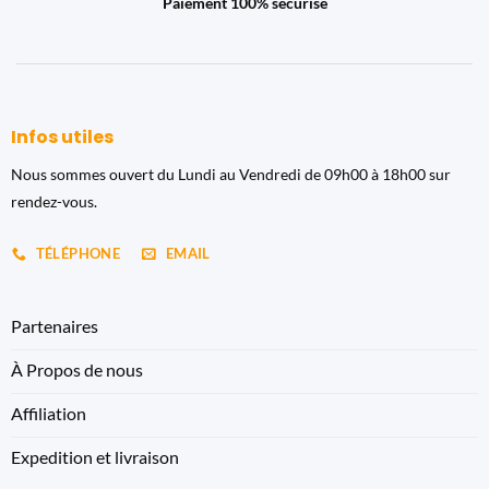
Paiement 100% sécurisé
Infos utiles
Nous sommes ouvert du Lundi au Vendredi de 09h00 à 18h00 sur
rendez-vous.
TÉLÉPHONE
EMAIL
Partenaires
À Propos de nous
Affiliation
Expedition et livraison