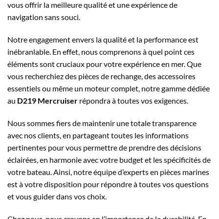
vous offrir la meilleure qualité et une expérience de
navigation sans souci.
Notre engagement envers la qualité et la performance est
inébranlable. En effet, nous comprenons à quel point ces
éléments sont cruciaux pour votre expérience en mer. Que
vous recherchiez des pièces de rechange, des accessoires
essentiels ou même un moteur complet, notre gamme dédiée
au
D219 Mercruiser
répondra à toutes vos exigences.
Nous sommes fiers de maintenir une totale transparence
avec nos clients, en partageant toutes les informations
pertinentes pour vous permettre de prendre des décisions
éclairées, en harmonie avec votre budget et les spécificités de
votre bateau. Ainsi, notre équipe d’experts en pièces marines
est à votre disposition pour répondre à toutes vos questions
et vous guider dans vos choix.
Chez nous, nous croyons en l’importance de la durabilité. En