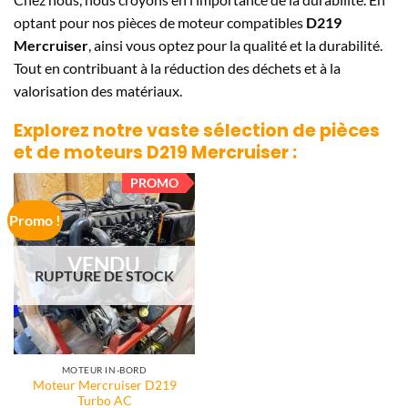
optant pour nos pièces de moteur compatibles
D219
Mercruiser
, ainsi vous optez pour la qualité et la durabilité.
Tout en contribuant à la réduction des déchets et à la
valorisation des matériaux.
Explorez notre vaste sélection de pièces
et de moteurs
D219 Mercruiser
:
PROMO
Promo !
VENDU
RUPTURE DE STOCK
MOTEUR IN-BORD
Moteur Mercruiser D219
Turbo AC