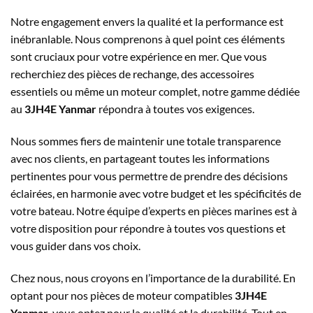
Notre engagement envers la qualité et la performance est
inébranlable. Nous comprenons à quel point ces éléments
sont cruciaux pour votre expérience en mer. Que vous
recherchiez des pièces de rechange, des accessoires
essentiels ou même un moteur complet, notre gamme dédiée
au
3JH4E Yanmar
répondra à toutes vos exigences.
Nous sommes fiers de maintenir une totale transparence
avec nos clients, en partageant toutes les informations
pertinentes pour vous permettre de prendre des décisions
éclairées, en harmonie avec votre budget et les spécificités de
votre bateau. Notre équipe d’experts en pièces marines est à
votre disposition pour répondre à toutes vos questions et
vous guider dans vos choix.
Chez nous, nous croyons en l’importance de la durabilité. En
optant pour nos pièces de moteur compatibles
3JH4E
Yanmar
, vous optez pour la qualité et la durabilité. Tout en