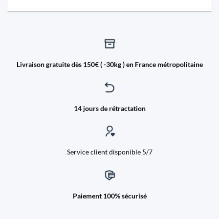
Livraison gratuite dès 150€ ( -30kg ) en France métropolitaine
14 jours de rétractation
Service client disponible 5/7
Paiement 100% sécurisé