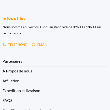
Infos utiles
Nous sommes ouvert du Lundi au Vendredi de 09h00 à 18h00 sur
rendez-vous.
TÉLÉPHONE
EMAIL
Partenaires
À Propos de nous
Affiliation
Expedition et livraison
FAQS