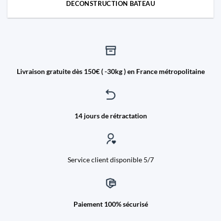
DECONSTRUCTION BATEAU
Livraison gratuite dès 150€ ( -30kg ) en France métropolitaine
14 jours de rétractation
Service client disponible 5/7
Paiement 100% sécurisé