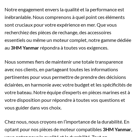
Notre engagement envers la qualité et la performance est
inébranlable. Nous comprenons à quel point ces éléments
sont cruciaux pour votre expérience en mer. Que vous
recherchiez des pièces de rechange, des accessoires
essentiels ou même un moteur complet, notre gamme dédiée
au
3HM Yanmar
répondra à toutes vos exigences.
Nous sommes fiers de maintenir une totale transparence
avec nos clients, en partageant toutes les informations
pertinentes pour vous permettre de prendre des décisions
éclairées, en harmonie avec votre budget et les spécificités de
votre bateau. Notre équipe d’experts en pièces marines est à
votre disposition pour répondre à toutes vos questions et
vous guider dans vos choix.
Chez nous, nous croyons en l’importance de la durabilité. En
optant pour nos pièces de moteur compatibles
3HM Yanmar
,
vous optez pour la qualité et la durabilité. Tout en