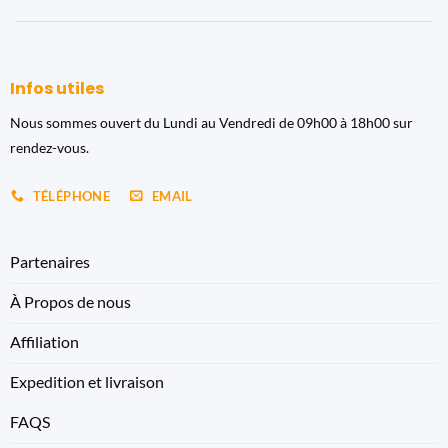
Infos utiles
Nous sommes ouvert du Lundi au Vendredi de 09h00 à 18h00 sur
rendez-vous.
TÉLÉPHONE
EMAIL
Partenaires
À Propos de nous
Affiliation
Expedition et livraison
FAQS