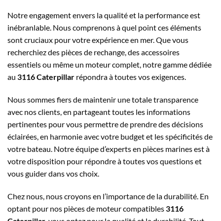
Notre engagement envers la qualité et la performance est
inébranlable. Nous comprenons à quel point ces éléments
sont cruciaux pour votre expérience en mer. Que vous
recherchiez des pièces de rechange, des accessoires
essentiels ou même un moteur complet, notre gamme dédiée
au
3116 Caterpillar
répondra à toutes vos exigences.
Nous sommes fiers de maintenir une totale transparence
avec nos clients, en partageant toutes les informations
pertinentes pour vous permettre de prendre des décisions
éclairées, en harmonie avec votre budget et les spécificités de
votre bateau. Notre équipe d’experts en pièces marines est à
votre disposition pour répondre à toutes vos questions et
vous guider dans vos choix.
Chez nous, nous croyons en l’importance de la durabilité. En
optant pour nos pièces de moteur compatibles
3116
Caterpillar
, vous optez pour la qualité et la durabilité. Tout