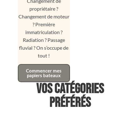
Changement de
propriétaire ?
Changement de moteur
? Première
immatriculation ?
Radiation ? Passage
fluvial ? On s’occupe de
tout !
Commencer mes
papiers bateaux
Vos catégories
préférés