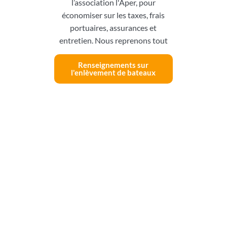
l’association l'Aper, pour
économiser sur les taxes, frais
portuaires, assurances et
entretien. Nous reprenons tout
Renseignements sur
l'enlèvement de bateaux