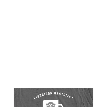
Honda