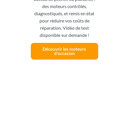
des moteurs contrôlés,
diagnostiqués, et remis en état
pour réduire vos coûts de
réparation. Vidéo de test
disponible sur demande !
Découvrir les moteurs
d'occasion