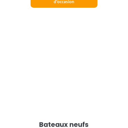
d'occasion
Bateaux neufs