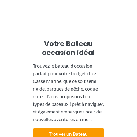
Votre Bateau
occasion idéal
Trouvez le bateau d’occasion
parfait pour votre budget chez
Casse Marine, que ce soit semi
rigide, barques de pêche, coque
dure, .. Nous proposons tout
types de bateaux !
prêt à naviguer,
et également embarquez pour de
nouvelles aventures en mer !
Trouver un Bateau