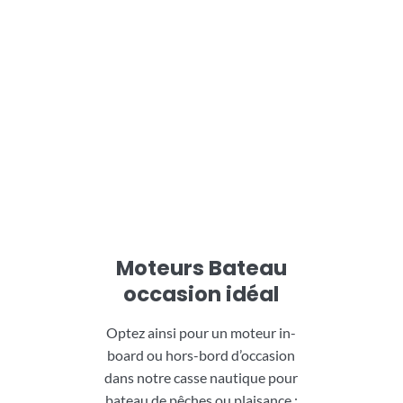
Moteurs Bateau
occasion idéal
Optez ainsi pour un moteur in-
board ou hors-bord d’occasion
dans notre casse nautique pour
bateau de pêches ou plaisance :