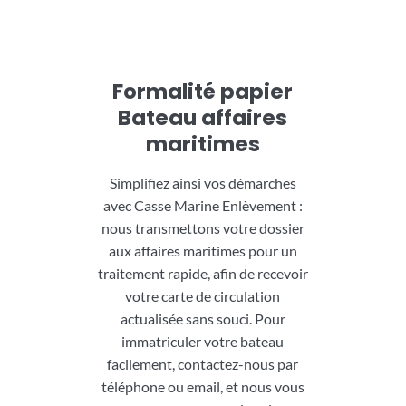
Formalité papier
Bateau affaires
maritimes
Simplifiez ainsi vos démarches
avec Casse Marine Enlèvement :
nous transmettons votre dossier
aux affaires maritimes pour un
traitement rapide, afin de recevoir
votre carte de circulation
actualisée sans souci. Pour
immatriculer votre bateau
facilement, contactez-nous par
téléphone ou email, et nous vous