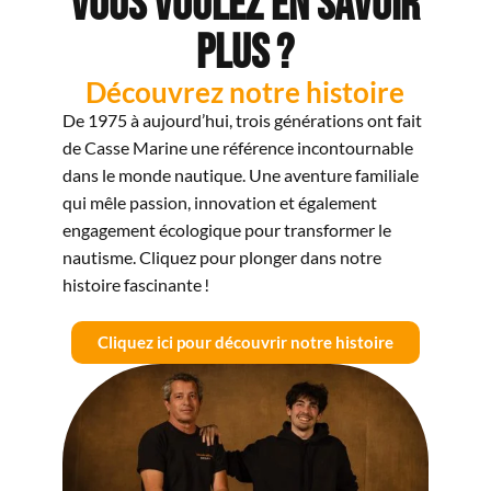
Vous voulez en savoir
plus ?
Découvrez notre histoire
De 1975 à aujourd’hui, trois générations ont fait
de Casse Marine une référence incontournable
dans le monde nautique. Une aventure familiale
qui mêle passion, innovation et également
engagement écologique pour transformer le
nautisme. Cliquez pour plonger dans notre
histoire fascinante !
Cliquez ici pour découvrir notre histoire