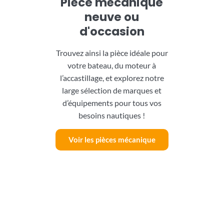
Pièce mécanique
neuve ou
d'occasion
Trouvez ainsi la pièce idéale pour
votre bateau, du moteur à
l’accastillage, et explorez notre
large sélection de marques et
d’équipements pour tous vos
besoins nautiques !
Voir les pièces mécanique