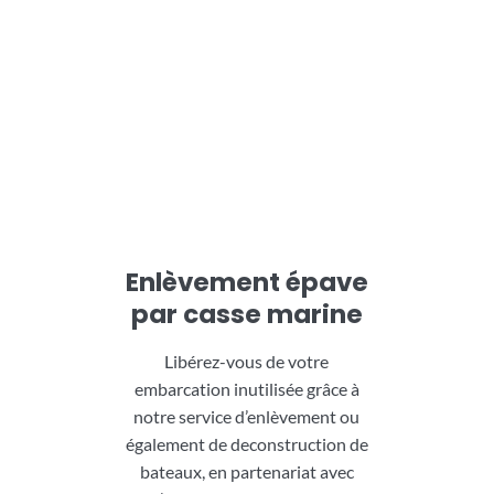
Enlèvement épave
par casse marine
Libérez-vous de votre
embarcation inutilisée grâce à
notre service d’enlèvement ou
également de deconstruction de
bateaux, en partenariat avec