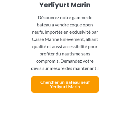
Yerliyurt Marin
Découvrez notre gamme de
bateau a vendre coque open
neufs, importés en exclusivité par
Casse Marine Enlèvement, alliant
qualité et aussi accessibilité pour
profiter du nautisme sans
compromis. Demandez votre
devis sur mesure dès maintenant !
Chercher un Bateau neuf
Yerliyurt Marin