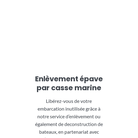
Enlèvement épave
par casse marine
Libérez-vous de votre
embarcation inutilisée grâce à
notre service d’enlèvement ou
également de deconstruction de
bateaux, en partenariat avec