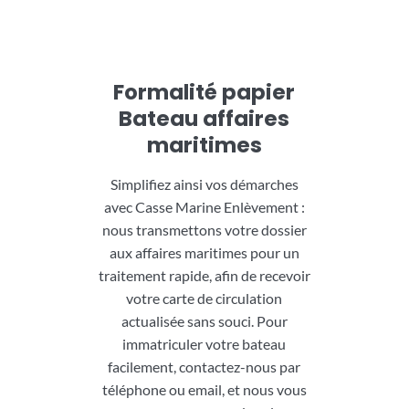
Formalité papier
Bateau affaires
maritimes
Simplifiez ainsi vos démarches
avec Casse Marine Enlèvement :
nous transmettons votre dossier
aux affaires maritimes pour un
traitement rapide, afin de recevoir
votre carte de circulation
actualisée sans souci. Pour
immatriculer votre bateau
facilement, contactez-nous par
téléphone ou email, et nous vous