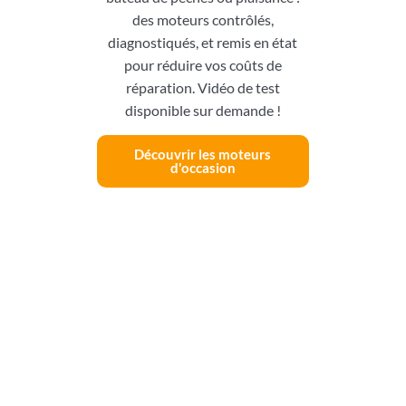
des moteurs contrôlés,
diagnostiqués, et remis en état
pour réduire vos coûts de
réparation. Vidéo de test
disponible sur demande !
Découvrir les moteurs
d'occasion