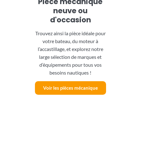
Pièce mécanique
neuve ou
d'occasion
Trouvez ainsi la pièce idéale pour
votre bateau, du moteur à
l’accastillage, et explorez notre
large sélection de marques et
d’équipements pour tous vos
besoins nautiques !
Voir les pièces mécanique