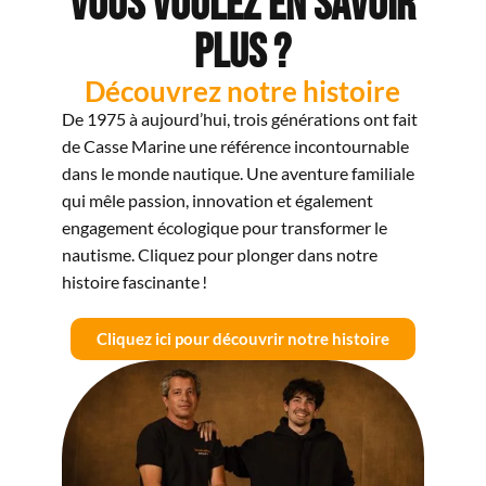
Vous voulez en savoir
plus ?
Découvrez notre histoire
De 1975 à aujourd’hui, trois générations ont fait
de Casse Marine une référence incontournable
dans le monde nautique. Une aventure familiale
qui mêle passion, innovation et également
engagement écologique pour transformer le
nautisme. Cliquez pour plonger dans notre
histoire fascinante !
Cliquez ici pour découvrir notre histoire