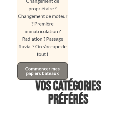
Changement de
propriétaire ?
Changement de moteur
? Première
immatriculation ?
Radiation ? Passage
fluvial ? On s’occupe de
tout !
Commencer mes
papiers bateaux
Vos catégories
préférés