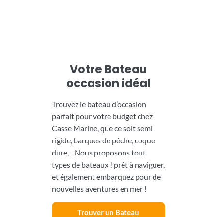
Votre Bateau
occasion idéal
Trouvez le bateau d’occasion
parfait pour votre budget chez
Casse Marine, que ce soit semi
rigide, barques de pêche, coque
dure, .. Nous proposons tout
types de bateaux !
prêt à naviguer,
et également embarquez pour de
nouvelles aventures en mer !
Trouver un Bateau