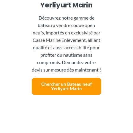
Yerliyurt Marin
Découvrez notre gamme de
bateau a vendre coque open
neufs, importés en exclusivité par
Casse Marine Enlèvement, alliant
qualité et aussi accessibilité pour
profiter du nautisme sans
compromis. Demandez votre
devis sur mesure dès maintenant !
Chercher un Bateau neuf
Yerliyurt Marin