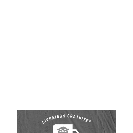
Honda