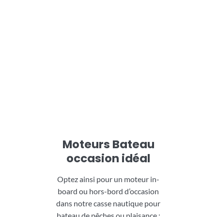
Moteurs Bateau
occasion idéal
Optez ainsi pour un moteur in-
board ou hors-bord d’occasion
dans notre casse nautique pour
bateau de pêches ou plaisance :