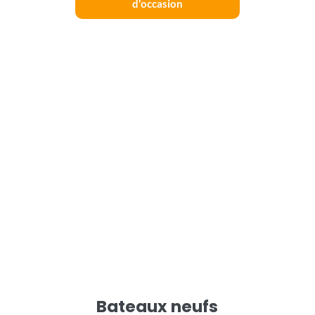
d'occasion
Bateaux neufs