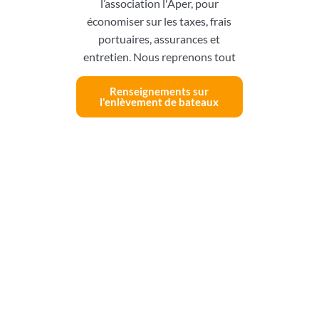
l’association l'Aper, pour
économiser sur les taxes, frais
portuaires, assurances et
entretien. Nous reprenons tout
Renseignements sur
l'enlèvement de bateaux